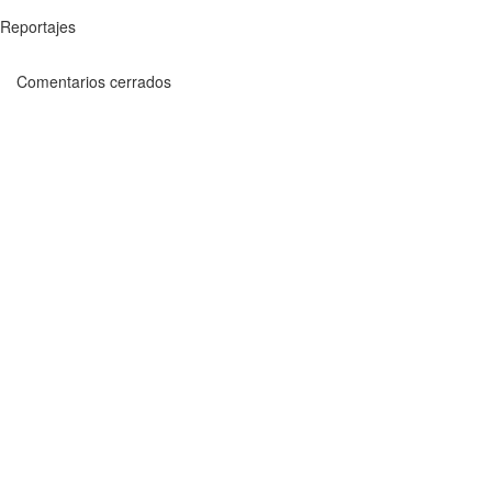
Reportajes
Comentarios cerrados