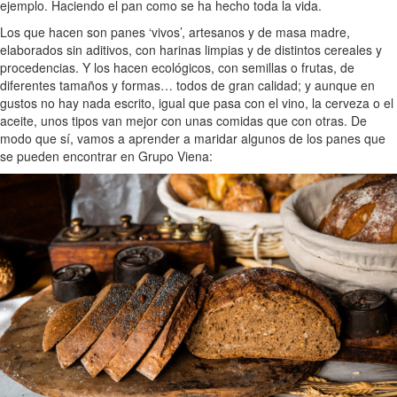
ejemplo. Haciendo el pan como se ha hecho toda la vida.
Los que hacen son panes ‘vivos’, artesanos y de masa madre,
elaborados sin aditivos, con harinas limpias y de distintos cereales y
procedencias. Y los hacen ecológicos, con semillas o frutas, de
diferentes tamaños y formas… todos de gran calidad; y aunque en
gustos no hay nada escrito, igual que pasa con el vino, la cerveza o el
aceite, unos tipos van mejor con unas comidas que con otras. De
modo que sí, vamos a aprender a maridar algunos de los panes que
se pueden encontrar en Grupo Viena: