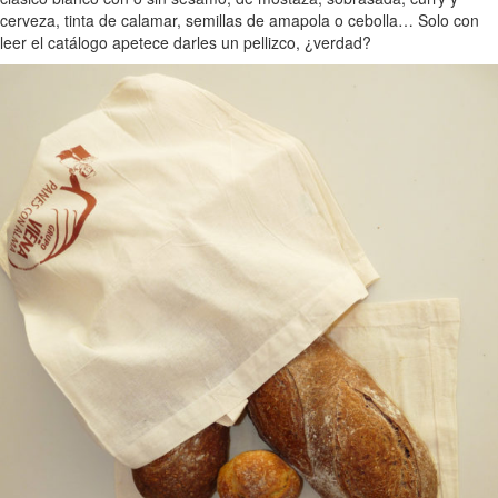
cerveza, tinta de calamar, semillas de amapola o cebolla… Solo con
leer el catálogo apetece darles un pellizco, ¿verdad?