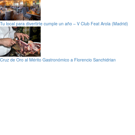
Tu local para divertirte cumple un año – V Club Feat Arola (Madrid)
Cruz de Oro al Mérito Gastronómico a Florencio Sanchidrian