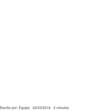
Escrito por: Equipo
02/03/2016
2 minutos