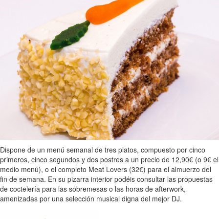
Dispone de un menú semanal de tres platos, compuesto por cinco
primeros, cinco segundos y dos postres a un precio de 12,90€ (o 9€ el
medio menú), o el completo Meat Lovers (32€) para el almuerzo del
fin de semana. En su pizarra interior podéis consultar las propuestas
de coctelería para las sobremesas o las horas de afterwork,
amenizadas por una selección musical digna del mejor DJ.