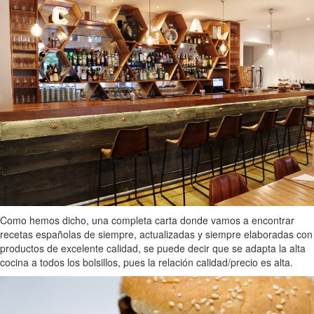
Como hemos dicho, una completa carta donde vamos a encontrar
recetas españolas de siempre, actualizadas y siempre elaboradas con
productos de excelente calidad, se puede decir que se adapta la alta
cocina a todos los bolsillos, pues la relación calidad/precio es alta.