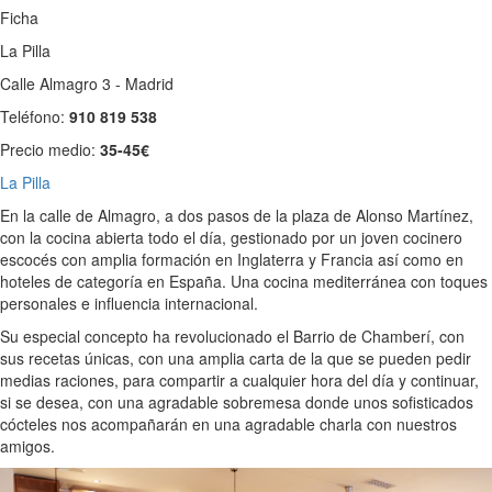
Ficha
La Pilla
Calle Almagro 3 - Madrid
Teléfono:
910 819 538
Precio medio:
35-45€
La Pilla
En la calle de Almagro, a dos pasos de la plaza de Alonso Martínez,
con la cocina abierta todo el día, gestionado por un joven cocinero
escocés con amplia formación en Inglaterra y Francia así como en
hoteles de categoría en España. Una cocina mediterránea con toques
personales e influencia internacional.
Su especial concepto ha revolucionado el Barrio de Chamberí, con
sus recetas únicas, con una amplia carta de la que se pueden pedir
medias raciones, para compartir a cualquier hora del día y continuar,
si se desea, con una agradable sobremesa donde unos sofisticados
cócteles nos acompañarán en una agradable charla con nuestros
amigos.