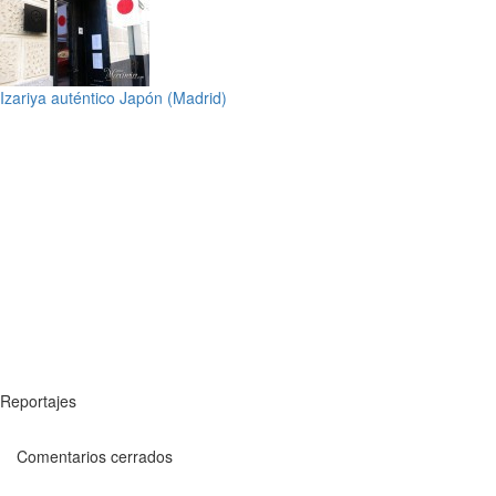
Izariya auténtico Japón (Madrid)
Reportajes
Comentarios cerrados