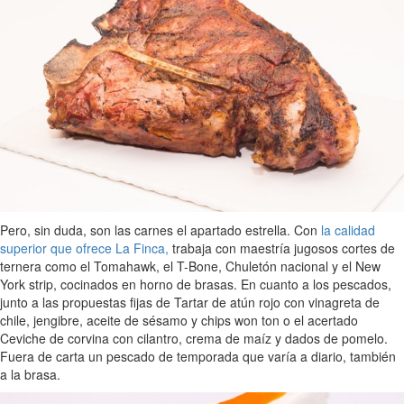
Pero, sin duda, son las carnes el apartado estrella. Con
la calidad
superior que ofrece La Finca,
trabaja con maestría jugosos cortes de
ternera como el Tomahawk, el T-Bone, Chuletón nacional y el New
York strip, cocinados en horno de brasas. En cuanto a los pescados,
junto a las propuestas fijas de Tartar de atún rojo con vinagreta de
chile, jengibre, aceite de sésamo y chips won ton o el acertado
Ceviche de corvina con cilantro, crema de maíz y dados de pomelo.
Fuera de carta un pescado de temporada que varía a diario, también
a la brasa.