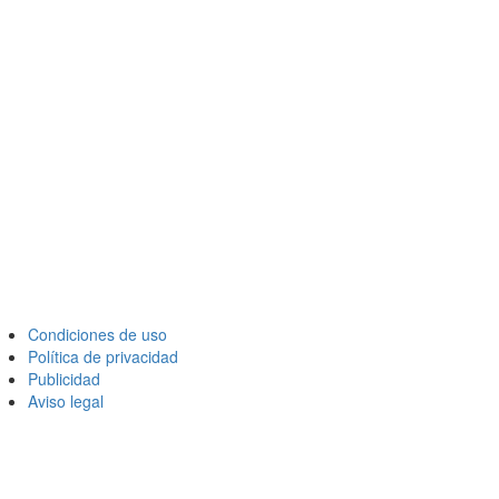
Condiciones de uso
Política de privacidad
Publicidad
Aviso legal