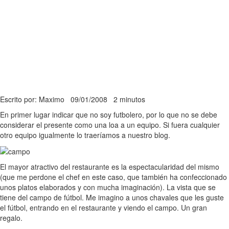
Escrito por: Maximo
09/01/2008
2 minutos
En primer lugar indicar que no soy futbolero, por lo que no se debe
considerar el presente como una loa a un equipo. Si fuera cualquier
otro equipo igualmente lo traeríamos a nuestro blog.
El mayor atractivo del restaurante es la espectacularidad del mismo
(que me perdone el chef en este caso, que también ha confeccionado
unos platos elaborados y con mucha imaginación). La vista que se
tiene del campo de fútbol. Me imagino a unos chavales que les guste
el fútbol, entrando en el restaurante y viendo el campo. Un gran
regalo.