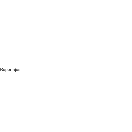
Reportajes