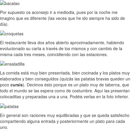
Por supuesto os aconsejo ir a mediodia, pues por la noche me
imagino que es diferente (las veces que he ido siempre ha sido de
día).
El restaurante lleva dos años abierto aproximadamente, habiendo
evolucionado su carta a través de los mismos y con cambio de la
misma cada tres meses, coincidiendo con las estaciones.
La comida está muy bien presentada, bien cocinada y los platos muy
elaborados y bien conseguidos (quizás las patatas bravas queden un
poco
cursis
). Decimos ésto porque es un plato muy de taberna, que
todo el mundo se las espera como de costumbre. Aquí las presentan
colocaditas y preparadas una a una. Podéis verlas en la foto inferior.
En general son raciones muy equilibradas y que se queda satisfecho
compartiendo alguna entrada y posteriormente un plato para cada
uno.