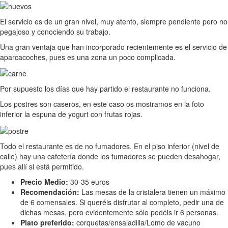
El servicio es de un gran nivel, muy atento, siempre pendiente pero no
pegajoso y conociendo su trabajo.
Una gran ventaja que han incorporado recientemente es el servicio de
aparcacoches, pues es una zona un poco complicada.
Por supuesto los días que hay partido el restaurante no funciona.
Los postres son caseros, en este caso os mostramos en la foto
inferior la espuna de yogurt con frutas rojas.
Todo el restaurante es de no fumadores. En el piso inferior (nivel de
calle) hay una cafetería donde los fumadores se pueden desahogar,
pues allí si está permitido.
Precio Medio:
30-35 euros
Recomendación:
Las mesas de la cristalera tienen un máximo
de 6 comensales. Si queréis disfrutar al completo, pedir una de
dichas mesas, pero evidentemente sólo podéis ir 6 personas.
Plato preferido:
corquetas/ensaladilla/Lomo de vacuno