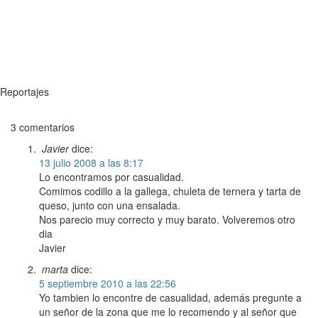
Reportajes
3 comentarios
Javier
dice:
13 julio 2008 a las 8:17
Lo encontramos por casualidad.
Comimos codillo a la gallega, chuleta de ternera y tarta de
queso, junto con una ensalada.
Nos parecio muy correcto y muy barato. Volveremos otro
dia
Javier
marta
dice:
5 septiembre 2010 a las 22:56
Yo tambien lo encontre de casualidad, además pregunte a
un señor de la zona que me lo recomendo y al señor que