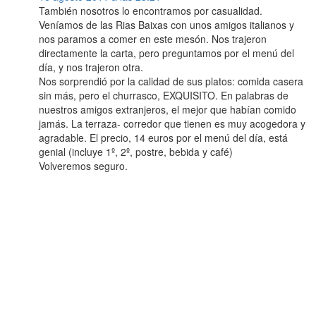
También nosotros lo encontramos por casualidad.
Veníamos de las Rias Baixas con unos amigos italianos y
nos paramos a comer en este mesón. Nos trajeron
directamente la carta, pero preguntamos por el menú del
día, y nos trajeron otra.
Nos sorprendió por la calidad de sus platos: comida casera
sin más, pero el churrasco, EXQUISITO. En palabras de
nuestros amigos extranjeros, el mejor que habían comido
jamás. La terraza- corredor que tienen es muy acogedora y
agradable. El precio, 14 euros por el menú del día, está
genial (incluye 1º, 2º, postre, bebida y café)
Volveremos seguro.