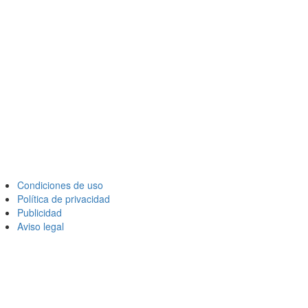
Condiciones de uso
Política de privacidad
Publicidad
Aviso legal