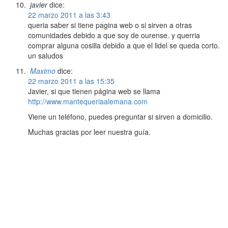
javier
dice:
22 marzo 2011 a las 3:43
queria saber si tiene pagina web o si sirven a otras
comunidades debido a que soy de ourense. y querria
comprar alguna cosilla debido a que el lidel se queda corto.
un saludos
Maximo
dice:
22 marzo 2011 a las 15:35
Javier, si que tienen página web se llama
http://www.mantequeriaalemana.com
Viene un teléfono, puedes preguntar si sirven a domicilio.
Muchas gracias por leer nuestra guía.