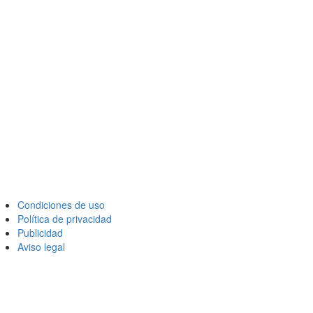
Condiciones de uso
Política de privacidad
Publicidad
Aviso legal