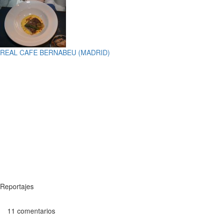
REAL CAFE BERNABEU (MADRID)
Reportajes
11 comentarios