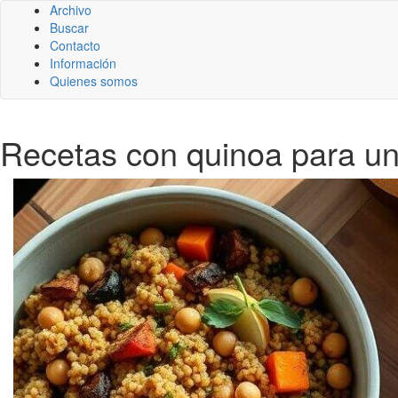
Archivo
Buscar
Contacto
Información
Quienes somos
Recetas con quinoa para un