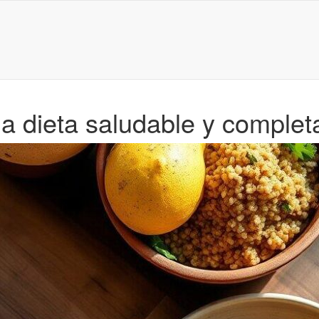
a dieta saludable y complet