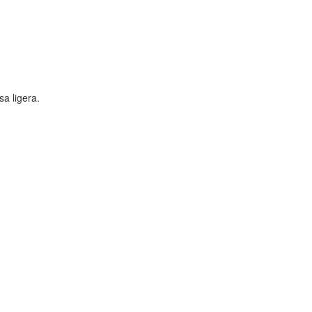
sa ligera.