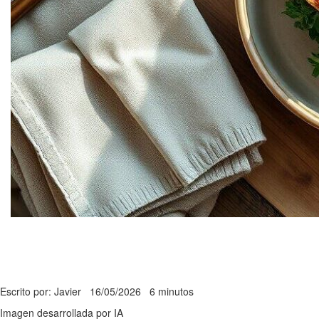
Escrito por: Javier
16/05/2026
6 minutos
Imagen desarrollada por IA