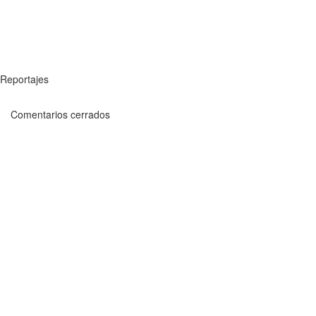
Reportajes
Comentarios cerrados