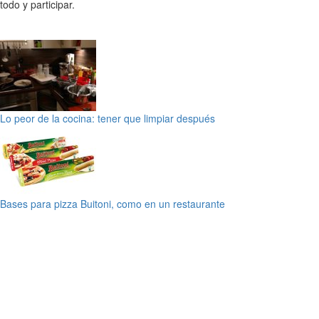
todo y participar.
Lo peor de la cocina: tener que limpiar después
Bases para pizza Buitoni, como en un restaurante