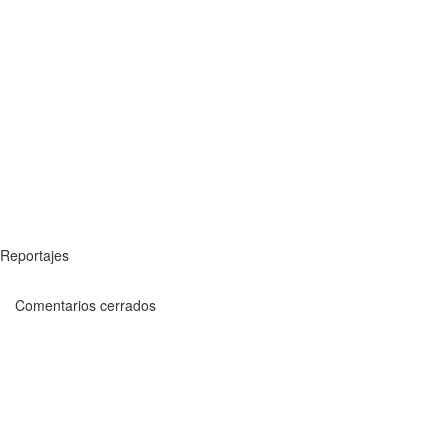
Reportajes
Comentarios cerrados