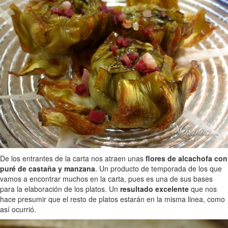
De los entrantes de la carta nos atraen unas
flores de alcachofa con
puré de castaña y manzana
. Un producto de temporada de los que
vamos a encontrar muchos en la carta, pues es una de sus bases
para la elaboración de los platos. Un
resultado excelente
que nos
hace presumir que el resto de platos estarán en la misma linea, como
así ocurrió.