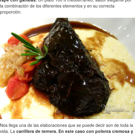
la combinación de los diferentes elementos y en su correcta
proporción.
Nos llega una de las elaboraciones que se puede decir son de toda la
vida. La
carrillera de ternera. En este caso con polenta cremosa y