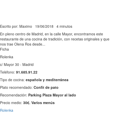
Escrito por: Maximo
19/06/2018
4 minutos
En pleno centro de Madrid, en la calle Mayor, encontramos este
restaurante de una cocina de tradición, con recetas originales y que
nos trae Olena Ros desde...
Ficha
Rolenka
c/ Mayor 30 - Madrid
Teléfono:
91.685.91.22
Tipo de cocina:
española y mediterránea
Plato recomendado:
Confit de pato
Recomendación:
Parking Plaza Mayor al lado
Precio medio:
30€. Varios menús
Rolenka