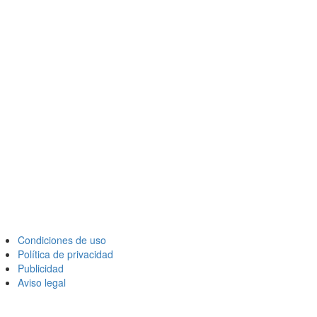
Condiciones de uso
Política de privacidad
Publicidad
Aviso legal