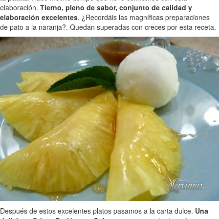
elaboración.
Tierno, pleno de sabor, conjunto de calidad y
elaboración excelentes
. ¿Recordáis las magníficas preparaciones
de pato a la naranja?. Quedan superadas con creces por esta receta.
Después de estos excelentes platos pasamos a la carta dulce.
Una