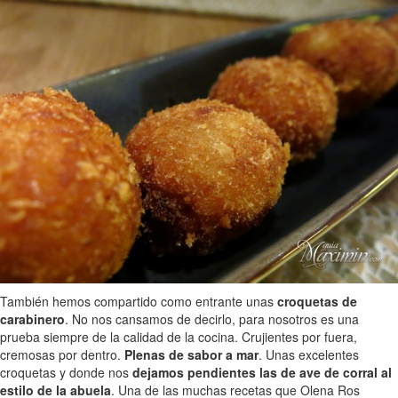
También hemos compartido como entrante unas
croquetas de
carabinero
. No nos cansamos de decirlo, para nosotros es una
prueba siempre de la calidad de la cocina. Crujientes por fuera,
cremosas por dentro.
Plenas de sabor a mar
. Unas excelentes
croquetas y donde nos
dejamos pendientes las de ave de corral al
estilo de la abuela
. Una de las muchas recetas que Olena Ros