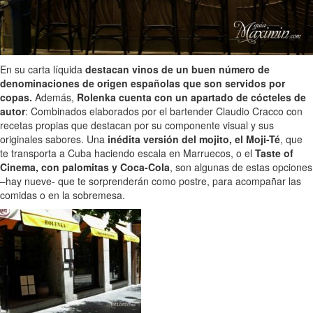
En su carta líquida
destacan vinos de un buen número de
denominaciones de origen españolas que son servidos por
copas.
Además,
Rolenka cuenta con un apartado de cócteles de
autor
: Combinados elaborados por el bartender Claudio Cracco con
recetas propias que destacan por su componente visual y sus
originales sabores. Una
inédita versión del mojito, el Moji-Té
, que
te transporta a Cuba haciendo escala en Marruecos, o el
Taste of
Cinema, con palomitas y Coca-Cola
, son algunas de estas opciones
–hay nueve- que te sorprenderán como postre, para acompañar las
comidas o en la sobremesa.