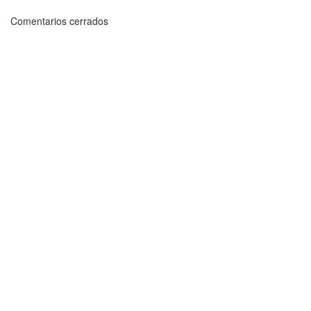
Comentarios cerrados