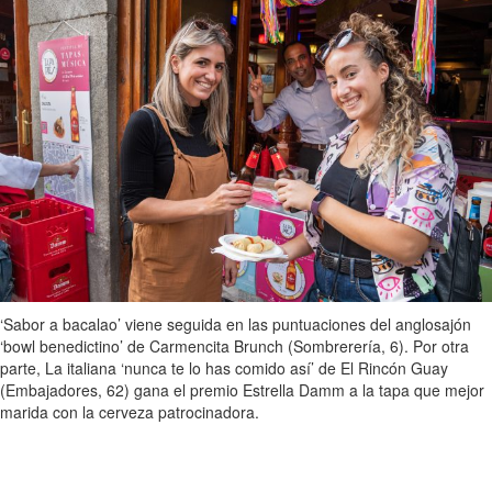
‘Sabor a bacalao’ viene seguida en las puntuaciones del anglosajón
‘bowl benedictino’ de Carmencita Brunch (Sombrerería, 6). Por otra
parte, La italiana ‘nunca te lo has comido así’ de El Rincón Guay
(Embajadores, 62) gana el premio Estrella Damm a la tapa que mejor
marida con la cerveza patrocinadora.