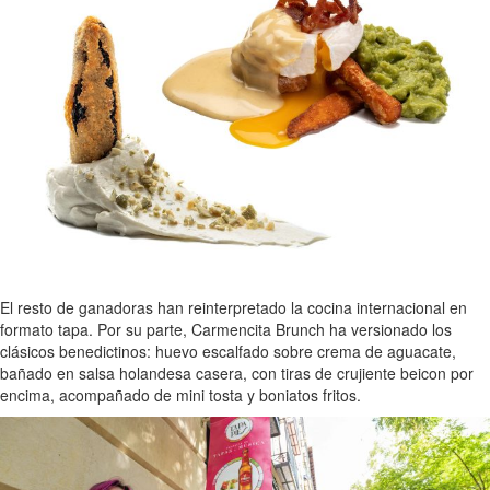
El resto de ganadoras han reinterpretado la cocina internacional en
formato tapa. Por su parte, Carmencita Brunch ha versionado los
clásicos benedictinos: huevo escalfado sobre crema de aguacate,
bañado en salsa holandesa casera, con tiras de crujiente beicon por
encima, acompañado de mini tosta y boniatos fritos.