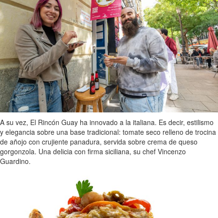
A su vez, El Rincón Guay ha innovado a la italiana. Es decir, estilismo
y elegancia sobre una base tradicional: tomate seco relleno de trocina
de añojo con crujiente panadura, servida sobre crema de queso
gorgonzola. Una delicia con firma siciliana, su chef Vincenzo
Guardino.