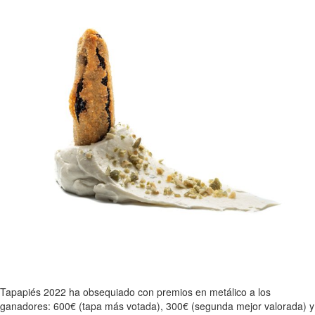
Tapapiés 2022 ha obsequiado con premios en metálico a los
ganadores: 600€ (tapa más votada), 300€ (segunda mejor valorada) y