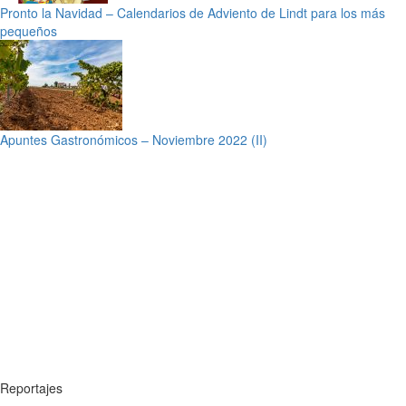
Pronto la Navidad – Calendarios de Adviento de Lindt para los más
pequeños
Apuntes Gastronómicos – Noviembre 2022 (II)
Reportajes