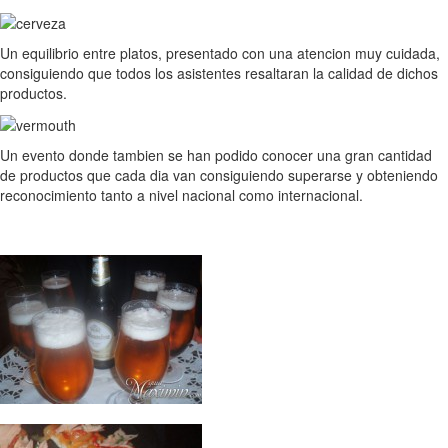
Un equilibrio entre platos, presentado con una atencion muy cuidada,
consiguiendo que todos los asistentes resaltaran la calidad de dichos
productos.
Un evento donde tambien se han podido conocer una gran cantidad
de productos que cada dia van consiguiendo superarse y obteniendo
reconocimiento tanto a nivel nacional como internacional.