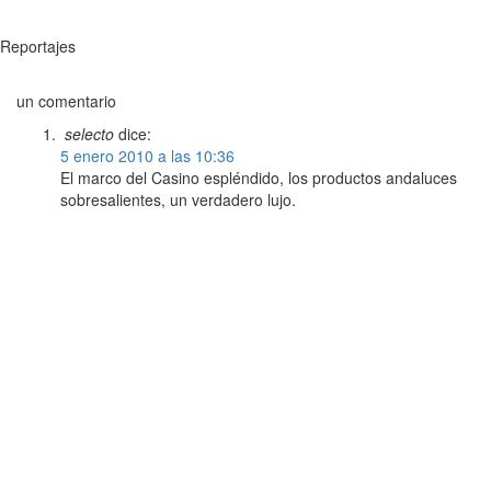
Reportajes
un comentario
selecto
dice:
5 enero 2010 a las 10:36
El marco del Casino espléndido, los productos andaluces
sobresalientes, un verdadero lujo.