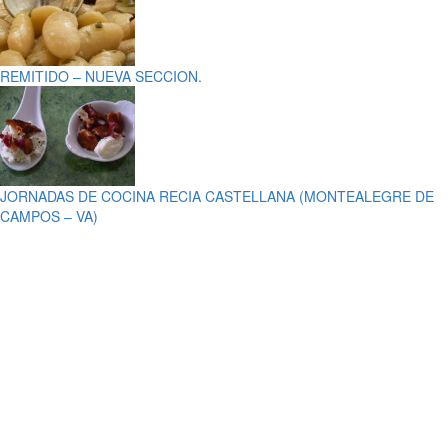
REMITIDO – NUEVA SECCION.
JORNADAS DE COCINA RECIA CASTELLANA (MONTEALEGRE DE
CAMPOS – VA)