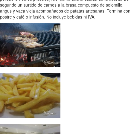
segundo un surtido de carnes a la brasa compuesto de solomillo,
angus y vaca vieja acompañados de patatas artesanas. Termina con
postre y café o infusión. No incluye bebidas ni IVA.