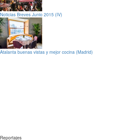
Noticias Breves Junio 2015 (IV)
Atalanta buenas vistas y mejor cocina (Madrid)
Reportajes