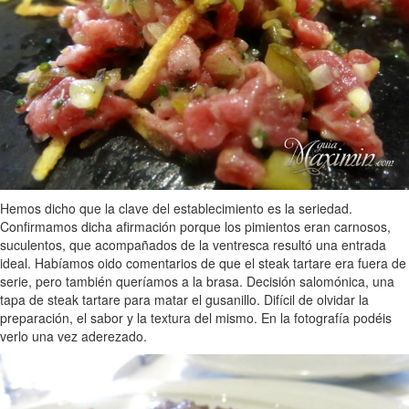
Hemos dicho que la clave del establecimiento es la seriedad.
Confirmamos dicha afirmación porque los pimientos eran carnosos,
suculentos, que acompañados de la ventresca resultó una entrada
ideal. Habíamos oido comentarios de que el steak tartare era fuera de
serie, pero también queríamos a la brasa. Decisión salomónica, una
tapa de steak tartare para matar el gusanillo. Difícil de olvidar la
preparación, el sabor y la textura del mismo. En la fotografía podéis
verlo una vez aderezado.