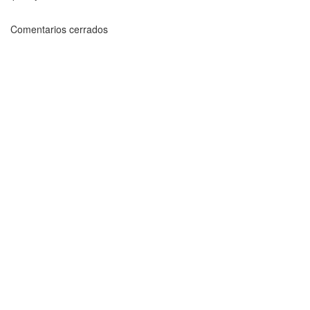
Comentarios cerrados