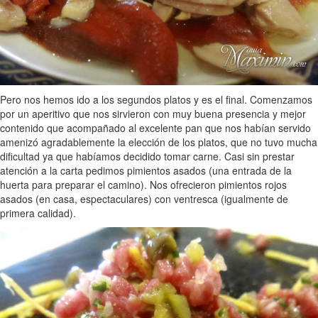
Pero nos hemos ido a los segundos platos y es el final. Comenzamos
por un aperitivo que nos sirvieron con muy buena presencia y mejor
contenido que acompañado al excelente pan que nos habían servido
amenizó agradablemente la elección de los platos, que no tuvo mucha
dificultad ya que habíamos decidido tomar carne. Casi sin prestar
atención a la carta pedimos pimientos asados (una entrada de la
huerta para preparar el camino). Nos ofrecieron pimientos rojos
asados (en casa, espectaculares) con ventresca (igualmente de
primera calidad).