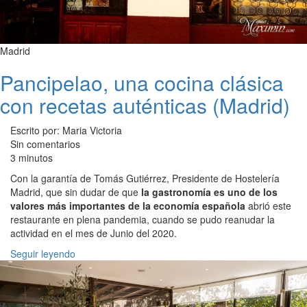
Madrid
Pancipelao, una cocina clásica
con recetas auténticas (Madrid)
Escrito por: Maria Victoria
Sin comentarios
3 minutos
Con la garantía de Tomás Gutiérrez, Presidente de Hostelería
Madrid, que sin dudar de que
la gastronomía es uno de los
valores más importantes de la economía española
abrió este
restaurante en plena pandemia, cuando se pudo reanudar la
actividad en el mes de Junio del 2020.
Seguir leyendo