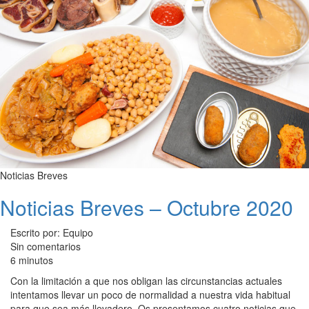
Noticias Breves
Noticias Breves – Octubre 2020
Escrito por: Equipo
Sin comentarios
6 minutos
Con la limitación a que nos obligan las circunstancias actuales
intentamos llevar un poco de normalidad a nuestra vida habitual
para que sea más llevadero. Os presentamos cuatro noticias que