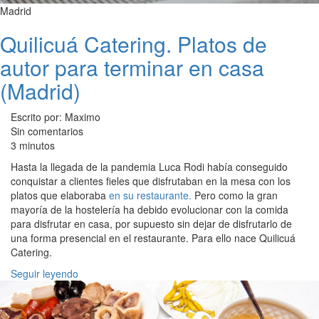
Madrid
Quilicuá Catering. Platos de
autor para terminar en casa
(Madrid)
Escrito por: Maximo
Sin comentarios
3 minutos
Hasta la llegada de la pandemia Luca Rodi había conseguido
conquistar a clientes fieles que disfrutaban en la mesa con los
platos que elaboraba
en su restaurante.
Pero como la gran
mayoría de la hostelería ha debido evolucionar con la comida
para disfrutar en casa, por supuesto sin dejar de disfrutarlo de
una forma presencial en el restaurante. Para ello nace Quilicuá
Catering.
Seguir leyendo