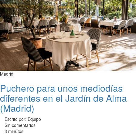
Madrid
Puchero para unos mediodías
diferentes en el Jardín de Alma
(Madrid)
Escrito por: Equipo
Sin comentarios
3 minutos