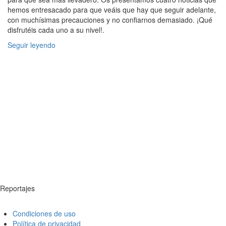
hemos entresacado para que veáis que hay que seguir adelante,
con muchísimas precauciones y no confiarnos demasiado. ¡Qué
disfrutéis cada uno a su nivel!.
Seguir leyendo
Reportajes
Condiciones de uso
Política de privacidad