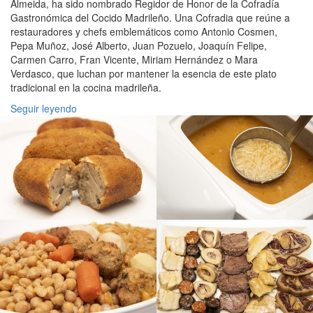
Almeida, ha sido nombrado Regidor de Honor de la Cofradía
Gastronómica del Cocido Madrileño. Una Cofradia que reúne a
restauradores y chefs emblemáticos como Antonio Cosmen,
Pepa Muñoz, José Alberto, Juan Pozuelo, Joaquín Felipe,
Carmen Carro, Fran Vicente, Miriam Hernández o Mara
Verdasco, que luchan por mantener la esencia de este plato
tradicional en la cocina madrileña.
Seguir leyendo