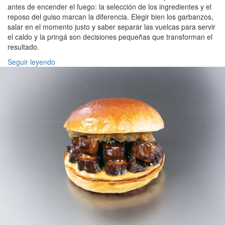
antes de encender el fuego: la selección de los ingredientes y el
reposo del guiso marcan la diferencia. Elegir bien los garbanzos,
salar en el momento justo y saber separar las vuelcas para servir
el caldo y la pringá son decisiones pequeñas que transforman el
resultado.
Seguir leyendo