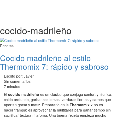
cocido-madrileño
Recetas
Cocido madrileño al estilo
Thermomix 7: rápido y sabroso
Escrito por: Javier
Sin comentarios
7 minutos
El
cocido madrileño
es un clásico que conjuga confort y técnica:
caldo profundo, garbanzos tersos, verduras tiernas y carnes que
aportan grasa y matiz. Prepararlo en la
Thermomix 7
no es
hacer trampa; es aprovechar la multitarea para ganar tiempo sin
sacrificar textura ni aroma. Una buena receta empieza mucho