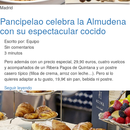
Madrid
Pancipelao celebra la Almudena
con su espectacular cocido
Escrito por: Equipo
Sin comentarios
3 minutos
Pero además con un precio especial, 29,90 euros, cuatro vuelcos
y acompañados de un Ribera Pagos de Quintana y un postre
casero típico (filloa de crema, arroz con leche…). Pero si lo
quieres adaptar a tu gusto, 19,9€ sin pan, bebida ni postre.
Seguir leyendo