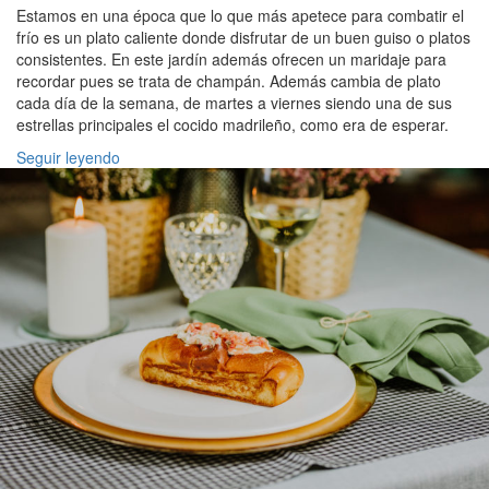
Estamos en una época que lo que más apetece para combatir el
frío es un plato caliente donde disfrutar de un buen guiso o platos
consistentes. En este jardín además ofrecen un maridaje para
recordar pues se trata de champán. Además cambia de plato
cada día de la semana, de martes a viernes siendo una de sus
estrellas principales el cocido madrileño, como era de esperar.
Seguir leyendo