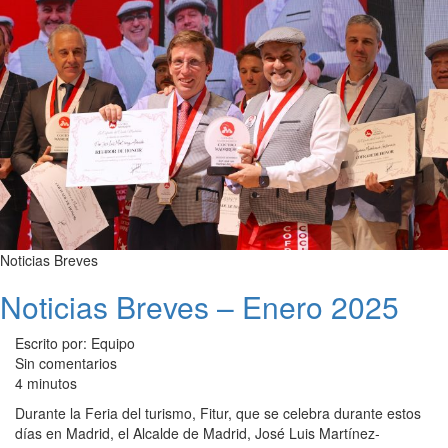
Noticias Breves
Noticias Breves – Enero 2025
Escrito por: Equipo
Sin comentarios
4 minutos
Durante la Feria del turismo, Fitur, que se celebra durante estos
días en Madrid, el Alcalde de Madrid, José Luis Martínez-