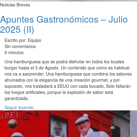
Noticias Breves
Apuntes Gastronómicos – Julio
2025 (II)
Escrito por: Equipo
Sin comentarios
5 minutos
Una hamburguesa que se podrá disfrutar en todos los locales
burger hasta el 3 de Agosto. Un contenido que como es habitual
nos va a sarprender. Una hamburguesa que combina los sabores
ahumados con la elegancia de una creación gourmet, y por
supuesto, nos trasladará a EEUU con cada bocado. Solo faltarán
los fuegos artificiales, porque la explosión de sabor está
garantizada.
Seguir leyendo