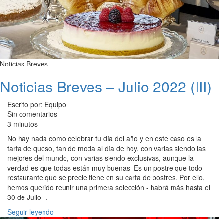
Noticias Breves
Noticias Breves – Julio 2022 (III)
Escrito por: Equipo
Sin comentarios
3 minutos
No hay nada como celebrar tu día del año y en este caso es la
tarta de queso, tan de moda al día de hoy, con varias siendo las
mejores del mundo, con varias siendo exclusivas, aunque la
verdad es que todas están muy buenas. Es un postre que todo
restaurante que se precie tiene en su carta de postres. Por ello,
hemos querido reunir una primera selección - habrá más hasta el
30 de Julio -.
Seguir leyendo