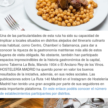
Una de las particularidades de esta ruta ha sido su capacidad de
implicar a locales situados en distritos alejados del itinerario culinario
más habitual, como Centro, Chamberí o Salamanca, para dar a
conocer la riqueza de la gastronomía matritense más allá de estos
lugares de visita obligada. No obstante, también han participado
espacios imprescindibles de la historia gastronómica de la capital,
como Taberna La Bola, Manolo 1934 o El Anciano Rey de los Vinos.
HOSTELERÍA MADRID ha querido poner en valor los buenos
resultados de la iniciativa, además, en sus redes sociales. Las
publicaciones sobre La Ruta 140 Madrid en el Instagram de Hostelería
Madrid han tenido una gran acogida por parte de sus seguidores en
esta importante plataforma.
En este enlace podéis conocer el número
de establecimientos participantes por distritos.