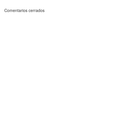
Comentarios cerrados