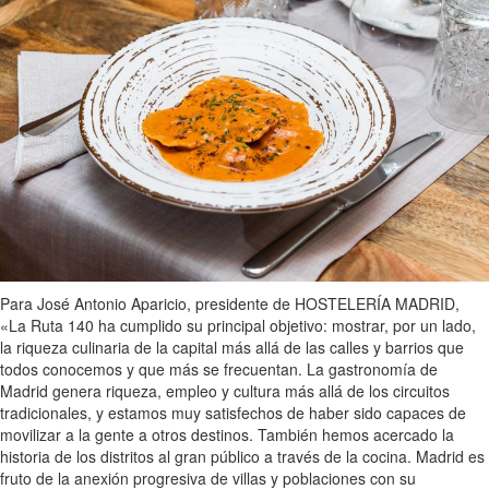
Para José Antonio Aparicio, presidente de HOSTELERÍA MADRID,
«La Ruta 140 ha cumplido su principal objetivo: mostrar, por un lado,
la riqueza culinaria de la capital más allá de las calles y barrios que
todos conocemos y que más se frecuentan. La gastronomía de
Madrid genera riqueza, empleo y cultura más allá de los circuitos
tradicionales, y estamos muy satisfechos de haber sido capaces de
movilizar a la gente a otros destinos. También hemos acercado la
historia de los distritos al gran público a través de la cocina. Madrid es
fruto de la anexión progresiva de villas y poblaciones con su