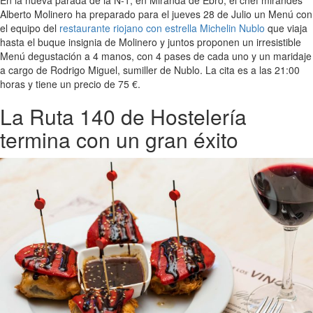
Alberto Molinero ha preparado para el jueves 28 de Julio un Menú con
el equipo del
restaurante riojano con estrella Michelin Nublo
que viaja
hasta el buque insignia de Molinero y juntos proponen un irresistible
Menú degustación a 4 manos, con 4 pases de cada uno y un maridaje
a cargo de Rodrigo Miguel, sumiller de Nublo. La cita es a las 21:00
horas y tiene un precio de 75 €.
La Ruta 140 de Hostelería
termina con un gran éxito