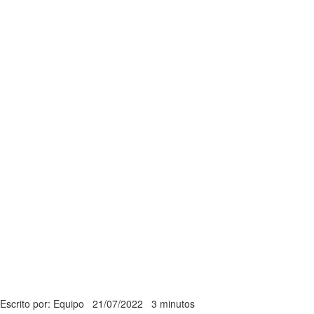
Escrito por: Equipo
21/07/2022
3 minutos