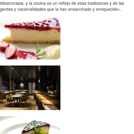
idiosincrasia, y la cocina es un reflejo de esas tradiciones y de las
gentes y nacionalidades que la han ensanchado y enriquecido».