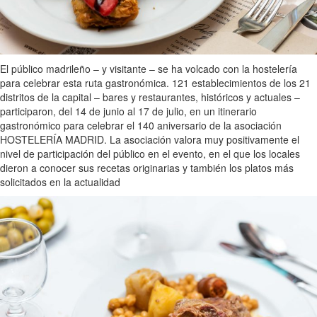
El público madrileño – y visitante – se ha volcado con la hostelería
para celebrar esta ruta gastronómica. 121 establecimientos de los 21
distritos de la capital – bares y restaurantes, históricos y actuales –
participaron, del 14 de junio al 17 de julio, en un itinerario
gastronómico para celebrar el 140 aniversario de la asociación
HOSTELERÍA MADRID. La asociación valora muy positivamente el
nivel de participación del público en el evento, en el que los locales
dieron a conocer sus recetas originarias y también los platos más
solicitados en la actualidad