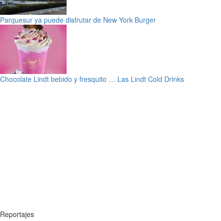
Parquesur ya puede disfrutar de New York Burger
Chocolate Lindt bebido y fresquito … Las Lindt Cold Drinks
Reportajes