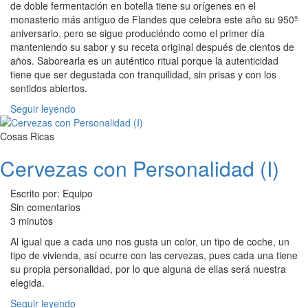
de doble fermentación en botella tiene su orígenes en el
monasterio más antiguo de Flandes que celebra este año su 950º
aniversario, pero se sigue produciéndo como el primer día
manteniendo su sabor y su receta original después de cientos de
años. Saborearla es un auténtico ritual porque la autenticidad
tiene que ser degustada con tranquilidad, sin prisas y con los
sentidos abiertos.
Seguir leyendo
Cosas Ricas
Cervezas con Personalidad (I)
Escrito por: Equipo
Sin comentarios
3 minutos
Al igual que a cada uno nos gusta un color, un tipo de coche, un
tipo de vivienda, así ocurre con las cervezas, pues cada una tiene
su propia personalidad, por lo que alguna de ellas será nuestra
elegida.
Seguir leyendo