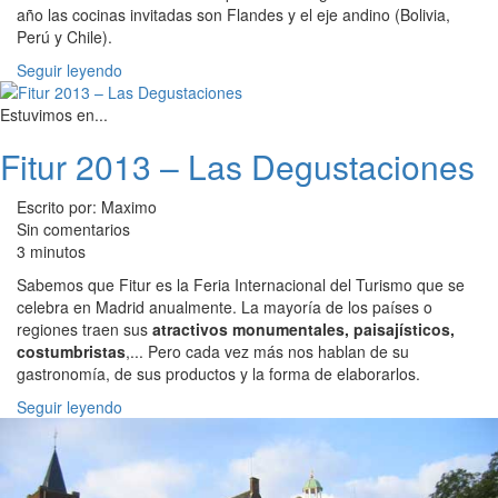
año las cocinas invitadas son Flandes y el eje andino (Bolivia,
Perú y Chile).
Seguir leyendo
Estuvimos en...
Fitur 2013 – Las Degustaciones
Escrito por: Maximo
Sin comentarios
3 minutos
Sabemos que Fitur es la Feria Internacional del Turismo que se
celebra en Madrid anualmente. La mayoría de los países o
regiones traen sus
atractivos monumentales, paisajísticos,
costumbristas
,... Pero cada vez más nos hablan de su
gastronomía, de sus productos y la forma de elaborarlos.
Seguir leyendo