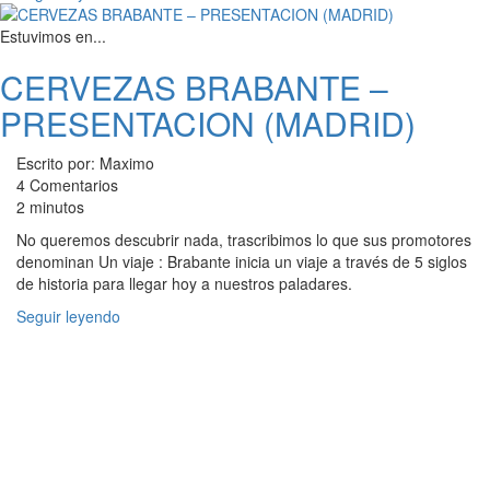
Estuvimos en...
CERVEZAS BRABANTE –
PRESENTACION (MADRID)
Escrito por: Maximo
4 Comentarios
2 minutos
No queremos descubrir nada, trascribimos lo que sus promotores
denominan Un viaje : Brabante inicia un viaje a través de 5 siglos
de historia para llegar hoy a nuestros paladares.
Seguir leyendo