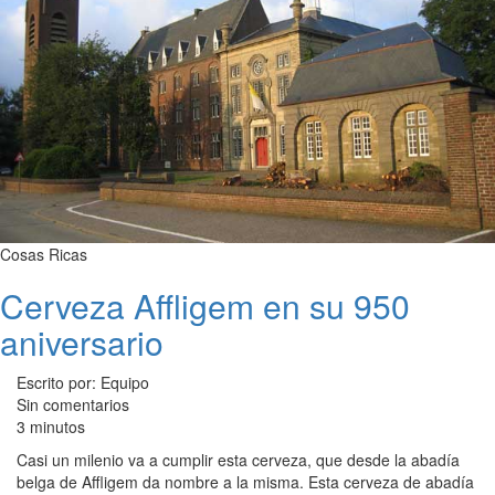
Cosas Ricas
Cerveza Affligem en su 950
aniversario
Escrito por: Equipo
Sin comentarios
3 minutos
Casi un milenio va a cumplir esta cerveza, que desde la abadía
belga de Affligem da nombre a la misma. Esta cerveza de abadía