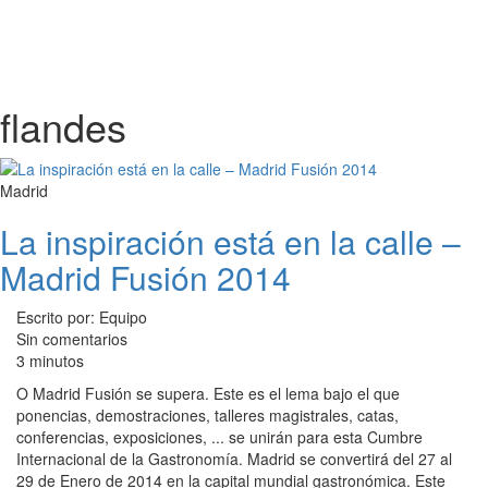
flandes
Madrid
La inspiración está en la calle –
Madrid Fusión 2014
Escrito por: Equipo
Sin comentarios
3 minutos
O Madrid Fusión se supera. Este es el lema bajo el que
ponencias, demostraciones, talleres magistrales, catas,
conferencias, exposiciones, ... se unirán para esta Cumbre
Internacional de la Gastronomía. Madrid se convertirá del 27 al
29 de Enero de 2014 en la capital mundial gastronómica. Este