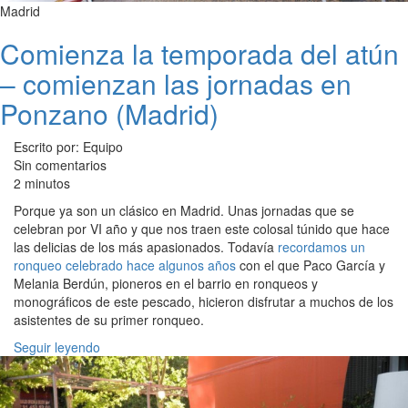
Madrid
Comienza la temporada del atún
– comienzan las jornadas en
Ponzano (Madrid)
Escrito por: Equipo
Sin comentarios
2 minutos
Porque ya son un clásico en Madrid. Unas jornadas que se
celebran por VI año y que nos traen este colosal túnido que hace
las delicias de los más apasionados. Todavía
recordamos un
ronqueo celebrado hace algunos años
con el que Paco García y
Melania Berdún, pioneros en el barrio en ronqueos y
monográficos de este pescado, hicieron disfrutar a muchos de los
asistentes de su primer ronqueo.
Seguir leyendo