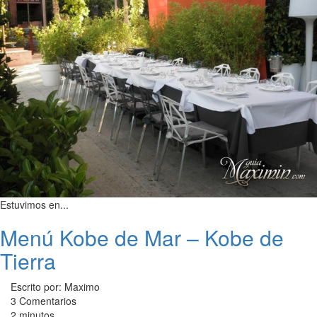
Estuvimos en...
Menú Kobe de Mar – Kobe de
Tierra
Escrito por: Maximo
3 Comentarios
2 minutos