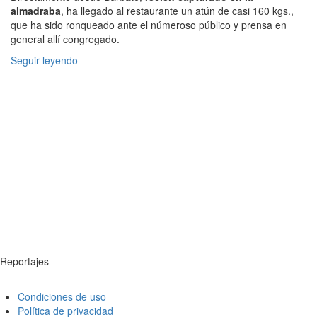
almadraba
, ha llegado al restaurante un atún de casi 160 kgs.,
que ha sido ronqueado ante el númeroso público y prensa en
general allí congregado.
Seguir leyendo
Reportajes
Condiciones de uso
Política de privacidad