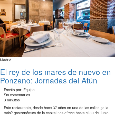
Madrid
El rey de los mares de nuevo en
Ponzano: Jornadas del Atún
Escrito por: Equipo
Sin comentarios
3 minutos
Este restaurante, desde hace 37 años en una de las calles ¿o la
más? gastronómica de la capital nos ofrece hasta el 30 de Junio