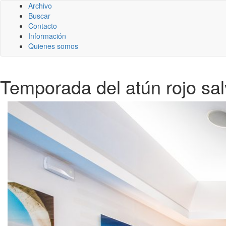
Archivo
Buscar
Contacto
Información
Quienes somos
Temporada del atún rojo sal