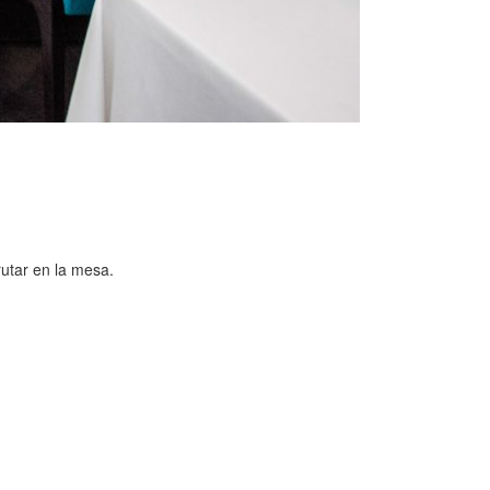
rutar en la mesa.