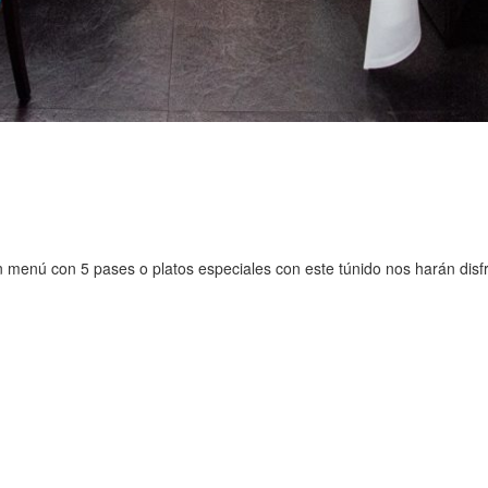
Un menú con 5 pases o platos especiales con este túnido nos harán disf