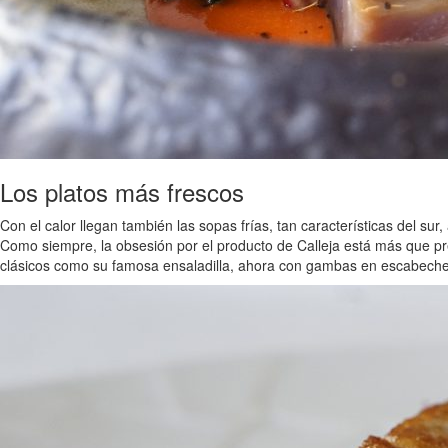
Los platos más frescos
Con el calor llegan también las sopas frías, tan características del 
Como siempre, la obsesión por el producto de Calleja está más que pr
clásicos como su famosa ensaladilla, ahora con gambas en escabec