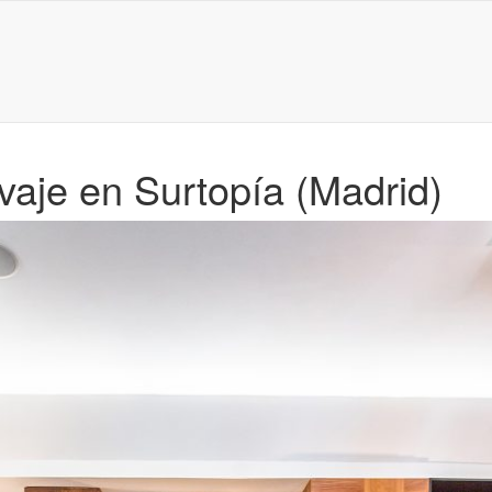
vaje en Surtopía (Madrid)