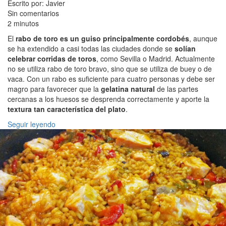
Escrito por: Javier
Sin comentarios
2 minutos
El
rabo de toro es un guiso principalmente cordobés
, aunque
se ha extendido a casi todas las ciudades donde se
solían
celebrar corridas de toros
, como Sevilla o Madrid. Actualmente
no se utiliza rabo de toro bravo, sino que se utiliza de buey o de
vaca. Con un rabo es suficiente para cuatro personas y debe ser
magro para favorecer que la
gelatina natural
de las partes
cercanas a los huesos se desprenda correctamente y aporte la
textura tan característica del plato
.
Seguir leyendo