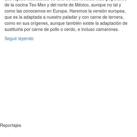
de la cocina Tex-Mex y del norte de México, aunque no tal y
como las conocemos en Europa. Haremos la versión europea,
que es la adaptada a nuestro paladar y con carne de ternera,
como en sus orígenes, aunque también existe la adaptación de
sustituirla por carne de pollo o cerdo, e incluso camarones.
Seguir leyendo
Reportajes