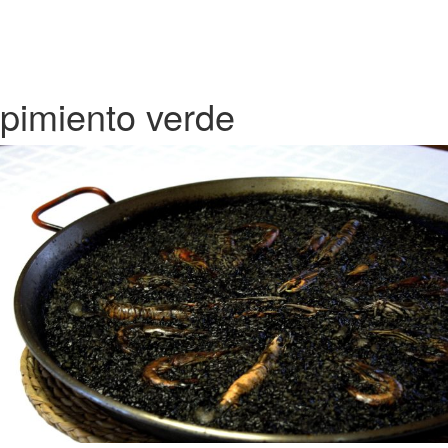
pimiento verde