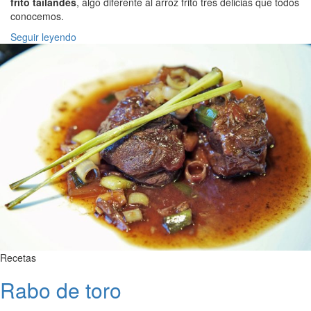
frito tailandés
, algo diferente al arroz frito tres delicias que todos
conocemos.
Seguir leyendo
Recetas
Rabo de toro