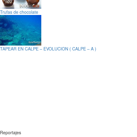
Trufas de chocolate
TAPEAR EN CALPE – EVOLUCION ( CALPE – A )
Reportajes