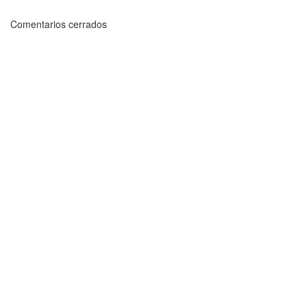
Comentarios cerrados