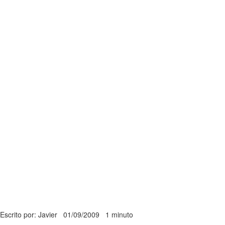
Escrito por: Javier
01/09/2009
1 minuto