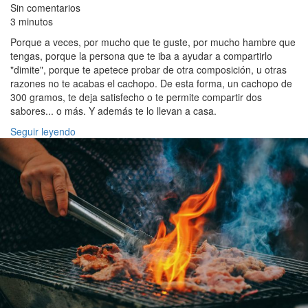
Sin comentarios
3 minutos
Porque a veces, por mucho que te guste, por mucho hambre que
tengas, porque la persona que te iba a ayudar a compartirlo
"dimite", porque te apetece probar de otra composición, u otras
razones no te acabas el cachopo. De esta forma, un cachopo de
300 gramos, te deja satisfecho o te permite compartir dos
sabores... o más. Y además te lo llevan a casa.
Seguir leyendo