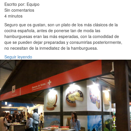
Escrito por: Equipo
Sin comentarios
4 minutos
Seguro que os gustan, son un plato de los más clásicos de la
cocina española, antes de ponerse tan de moda las
hamburguesas eran las más esperadas, con la comodidad de
que se pueden dejar preparadas y consumirlas posteriormente,
no necesitan de la inmediatez de la hamburguesa.
Seguir leyendo