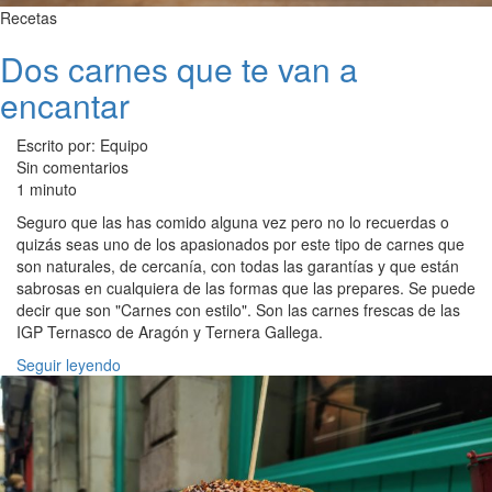
Recetas
Dos carnes que te van a
encantar
Escrito por: Equipo
Sin comentarios
1 minuto
Seguro que las has comido alguna vez pero no lo recuerdas o
quizás seas uno de los apasionados por este tipo de carnes que
son naturales, de cercanía, con todas las garantías y que están
sabrosas en cualquiera de las formas que las prepares. Se puede
decir que son "Carnes con estilo". Son las carnes frescas de las
IGP Ternasco de Aragón y Ternera Gallega.
Seguir leyendo