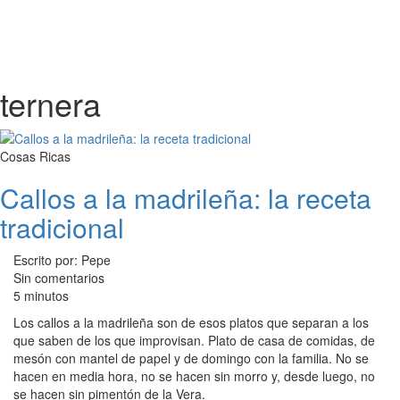
ternera
Cosas Ricas
Callos a la madrileña: la receta
tradicional
Escrito por: Pepe
Sin comentarios
5 minutos
Los callos a la madrileña son de esos platos que separan a los
que saben de los que improvisan. Plato de casa de comidas, de
mesón con mantel de papel y de domingo con la familia. No se
hacen en media hora, no se hacen sin morro y, desde luego, no
se hacen sin pimentón de la Vera.