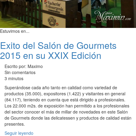
Estuvimos en...
Exito del Salón de Gourmets
2015 en su XXIX Edición
Escrito por: Maximo
Sin comentarios
3 minutos
Superándose cada año tanto en calidad como variedad de
productos (35.000), expositores (1.422) y visitantes en general
(84.117), teniendo en cuenta que está dirigido a profesionales.
Los 22.000 m2s. de exposición han permitido a los profesionales
del sector conocer el más de millar de novedades en este Salón
de Gourmets donde las delicatessen y productos de calidad están
presentes.
Seguir leyendo