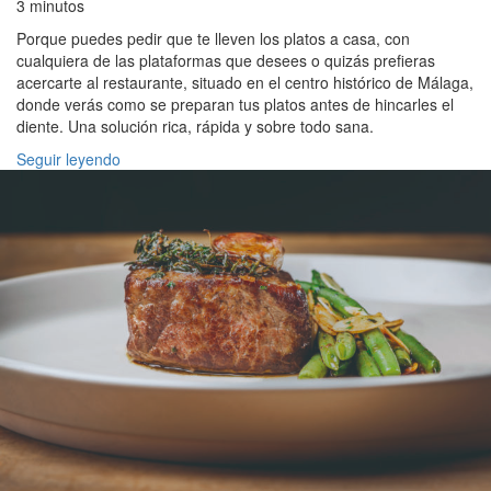
3 minutos
Porque puedes pedir que te lleven los platos a casa, con
cualquiera de las plataformas que desees o quizás prefieras
acercarte al restaurante, situado en el centro histórico de Málaga,
donde verás como se preparan tus platos antes de hincarles el
diente. Una solución rica, rápida y sobre todo sana.
Seguir leyendo