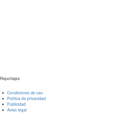
Reportajes
Condiciones de uso
Política de privacidad
Publicidad
Aviso legal