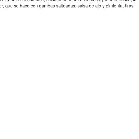
er, que se hace con gambas salteadas, salsa de ajo y pimienta, tiras