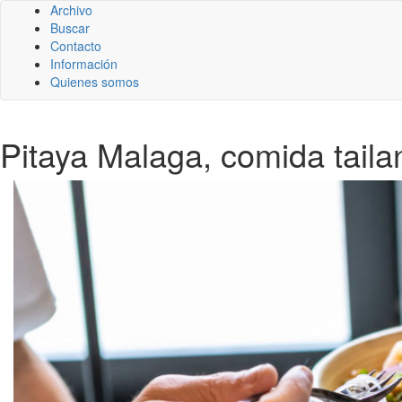
Archivo
Buscar
Contacto
Información
Quienes somos
Pitaya Malaga, comida tail