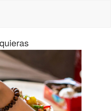
quieras