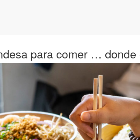
andesa para comer … donde 