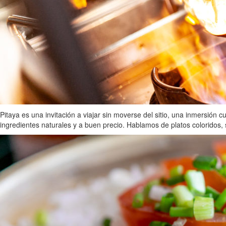
Pitaya es una invitación a viajar sin moverse del sitio, una inmersión c
ingredientes naturales y a buen precio. Hablamos de platos coloridos,