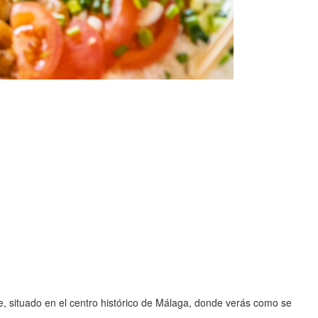
te, situado en el centro histórico de Málaga, donde verás como se