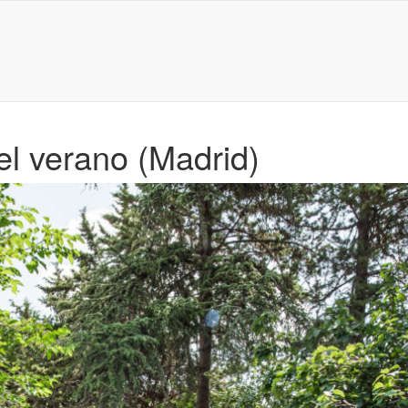
el verano (Madrid)