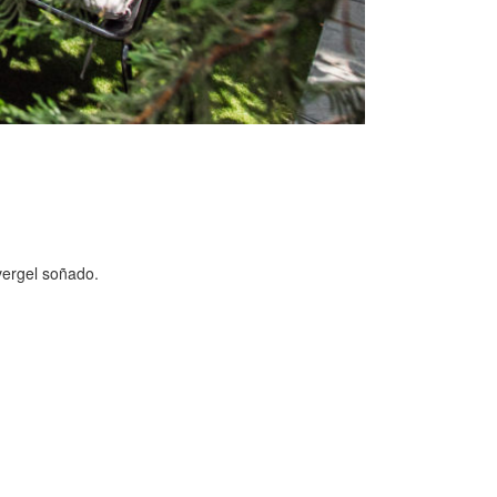
vergel soñado.