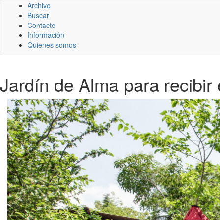
Archivo
Buscar
Contacto
Información
Quienes somos
Jardín de Alma para recibir 