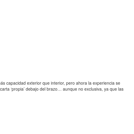
ás capacidad exterior que interior, pero ahora la experiencia se
 carta ‘propia’ debajo del brazo… aunque no exclusiva, ya que las