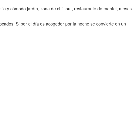
io y cómodo jardín, zona de chill out, restaurante de mantel, mesas
ados. Si por el día es acogedor por la noche se convierte en un