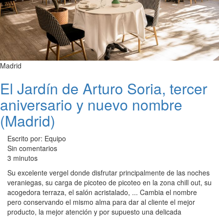
Madrid
El Jardín de Arturo Soria, tercer
aniversario y nuevo nombre
(Madrid)
Escrito por: Equipo
Sin comentarios
3 minutos
Su excelente vergel donde disfrutar principalmente de las noches
veraniegas, su carga de picoteo de picoteo en la zona chill out, su
acogedora terraza, el salón acristalado, ... Cambia el nombre
pero conservando el mismo alma para dar al cliente el mejor
producto, la mejor atención y por supuesto una delicada