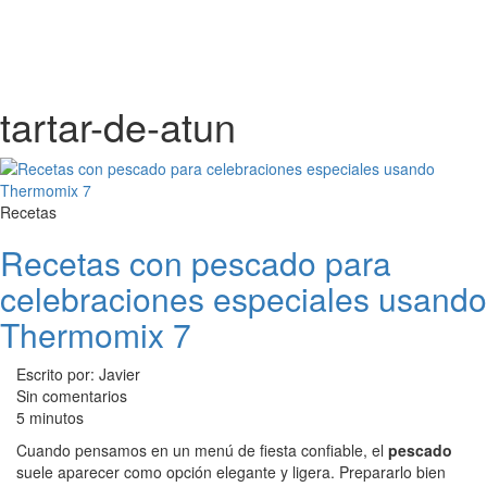
tartar-de-atun
Recetas
Recetas con pescado para
celebraciones especiales usando
Thermomix 7
Escrito por: Javier
Sin comentarios
5 minutos
Cuando pensamos en un menú de fiesta confiable, el
pescado
suele aparecer como opción elegante y ligera. Prepararlo bien