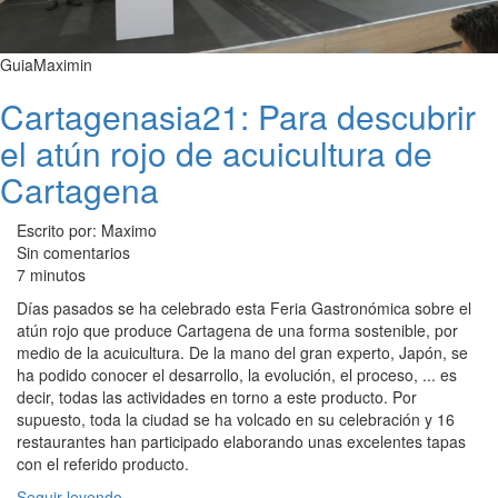
GuiaMaximin
Cartagenasia21: Para descubrir
el atún rojo de acuicultura de
Cartagena
Escrito por: Maximo
Sin comentarios
7 minutos
Días pasados se ha celebrado esta Feria Gastronómica sobre el
atún rojo que produce Cartagena de una forma sostenible, por
medio de la acuicultura. De la mano del gran experto, Japón, se
ha podido conocer el desarrollo, la evolución, el proceso, ... es
decir, todas las actividades en torno a este producto. Por
supuesto, toda la ciudad se ha volcado en su celebración y 16
restaurantes han participado elaborando unas excelentes tapas
con el referido producto.
Seguir leyendo