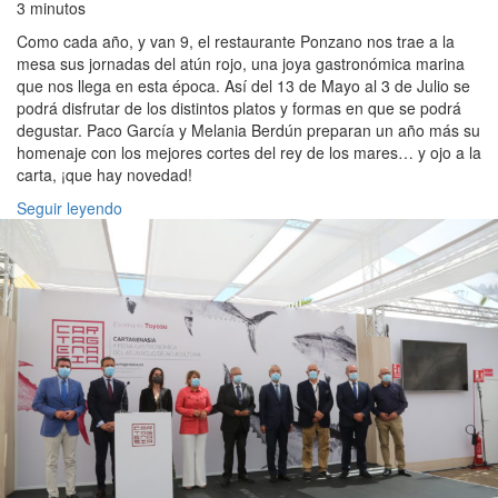
3 minutos
Como cada año, y van 9, el restaurante Ponzano nos trae a la
mesa sus jornadas del atún rojo, una joya gastronómica marina
que nos llega en esta época. Así del 13 de Mayo al 3 de Julio se
podrá disfrutar de los distintos platos y formas en que se podrá
degustar. Paco García y Melania Berdún preparan un año más su
homenaje con los mejores cortes del rey de los mares… y ojo a la
carta, ¡que hay novedad!
Seguir leyendo