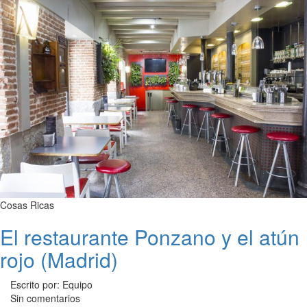
Cosas Ricas
El restaurante Ponzano y el atún
rojo (Madrid)
Escrito por: Equipo
Sin comentarios