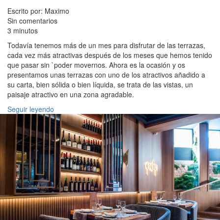
Escrito por: Maximo
Sin comentarios
3 minutos
Todavía tenemos más de un mes para disfrutar de las terrazas,
cada vez más atractivas después de los meses que hemos tenido
que pasar sin `poder movernos. Ahora es la ocasión y os
presentamos unas terrazas con uno de los atractivos añadido a
su carta, bien sólida o bien líquida, se trata de las vistas, un
paisaje atractivo en una zona agradable.
Seguir leyendo