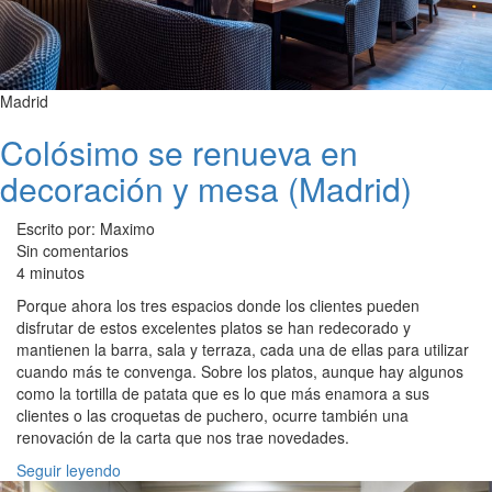
Madrid
Colósimo se renueva en
decoración y mesa (Madrid)
Escrito por: Maximo
Sin comentarios
4 minutos
Porque ahora los tres espacios donde los clientes pueden
disfrutar de estos excelentes platos se han redecorado y
mantienen la barra, sala y terraza, cada una de ellas para utilizar
cuando más te convenga. Sobre los platos, aunque hay algunos
como la tortilla de patata que es lo que más enamora a sus
clientes o las croquetas de puchero, ocurre también una
renovación de la carta que nos trae novedades.
Seguir leyendo