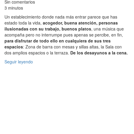
Sin comentarios
3 minutos
Un establecimiento donde nada más entrar parece que has
estado toda la vida,
acogedor, buena atención, personas
ilusionadas con su trabajo, buenos platos
, una música que
acompaña pero no interrumpe pues apenas se percibe, en fin,
para disfrutar de todo ello en cualquiera de sus tres
espacios
: Zona de barra con mesas y sillas altas, la Sala con
dos amplios espacios o la terraza.
De los desayunos a la cena.
Seguir leyendo