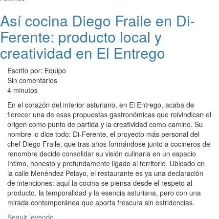
Así cocina Diego Fraile en Di-
Ferente: producto local y
creatividad en El Entrego
Escrito por: Equipo
Sin comentarios
4 minutos
En el corazón del interior asturiano, en El Entrego, acaba de
florecer una de esas propuestas gastronómicas que reivindican el
origen como punto de partida y la creatividad como camino. Su
nombre lo dice todo: Di-Ferente, el proyecto más personal del
chef Diego Fraile, que tras años formándose junto a cocineros de
renombre decide consolidar su visión culinaria en un espacio
íntimo, honesto y profundamente ligado al territorio. Ubicado en
la calle Menéndez Pelayo, el restaurante es ya una declaración
de intenciones: aquí la cocina se piensa desde el respeto al
producto, la temporalidad y la esencia asturiana, pero con una
mirada contemporánea que aporta frescura sin estridencias.
Seguir leyendo