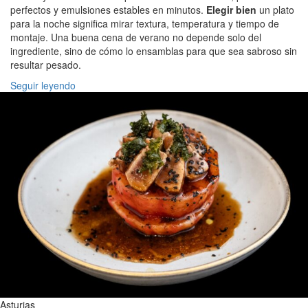
perfectos y emulsiones estables en minutos.
Elegir bien
un plato
para la noche significa mirar textura, temperatura y tiempo de
montaje. Una buena cena de verano no depende solo del
ingrediente, sino de cómo lo ensamblas para que sea sabroso sin
resultar pesado.
Seguir leyendo
Asturias