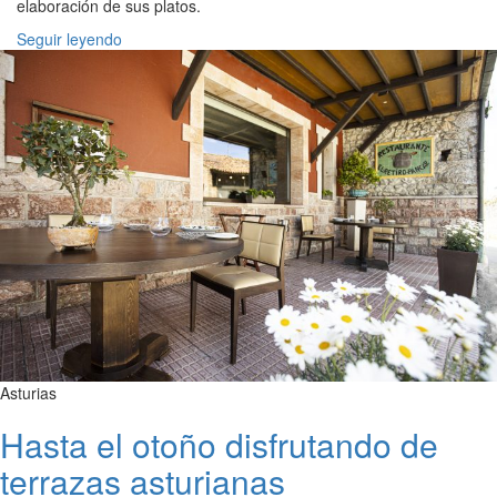
elaboración de sus platos.
Seguir leyendo
Asturias
Hasta el otoño disfrutando de
terrazas asturianas