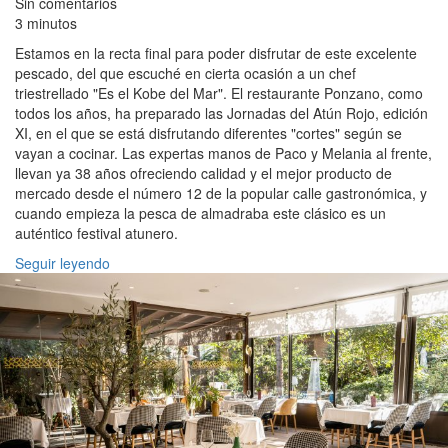
Sin comentarios
3 minutos
Estamos en la recta final para poder disfrutar de este excelente
pescado, del que escuché en cierta ocasión a un chef
triestrellado "Es el Kobe del Mar". El restaurante Ponzano, como
todos los años, ha preparado las Jornadas del Atún Rojo, edición
XI, en el que se está disfrutando diferentes "cortes" según se
vayan a cocinar. Las expertas manos de Paco y Melania al frente,
llevan ya 38 años ofreciendo calidad y el mejor producto de
mercado desde el número 12 de la popular calle gastronómica, y
cuando empieza la pesca de almadraba este clásico es un
auténtico festival atunero.
Seguir leyendo