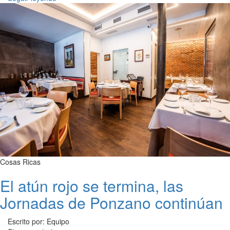
Cosas Ricas
El atún rojo se termina, las
Jornadas de Ponzano continúan
Escrito por: Equipo