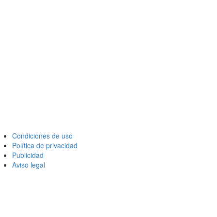
Condiciones de uso
Política de privacidad
Publicidad
Aviso legal