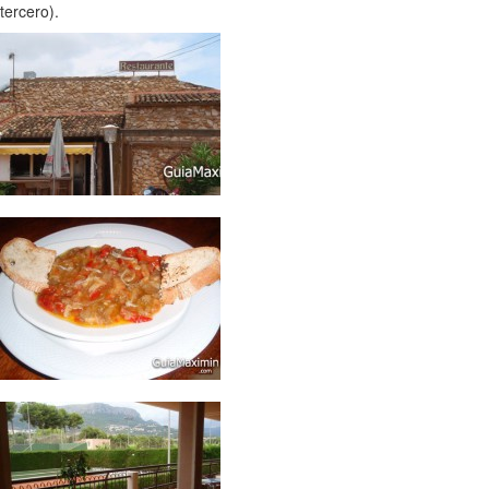
tercero).