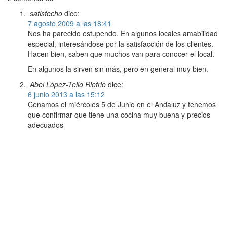
satisfecho
dice:
7 agosto 2009 a las 18:41
Nos ha parecido estupendo. En algunos locales amabilidad
especial, interesándose por la satisfacción de los clientes.
Hacen bien, saben que muchos van para conocer el local.
En algunos la sirven sin más, pero en general muy bien.
Abel López-Tello Riofrio
dice:
6 junio 2013 a las 15:12
Cenamos el miércoles 5 de Junio en el Andaluz y tenemos
que confirmar que tiene una cocina muy buena y precios
adecuados