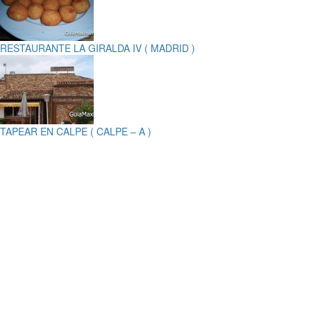
RESTAURANTE LA GIRALDA IV ( MADRID )
TAPEAR EN CALPE ( CALPE – A )