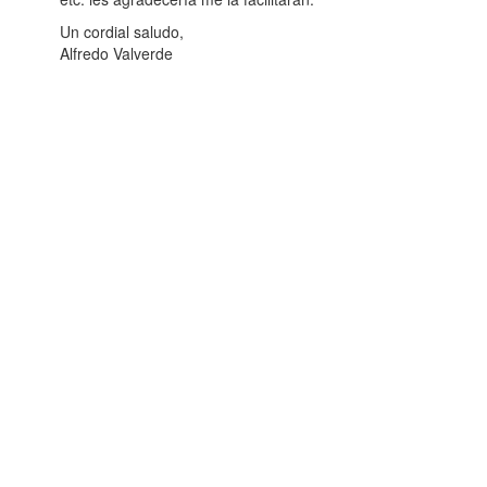
Un cordial saludo,
Alfredo Valverde