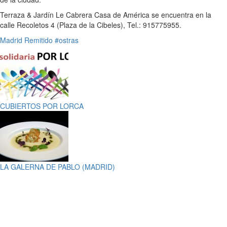
Terraza & Jardín Le Cabrera Casa de América se encuentra en la
calle Recoletos 4 (Plaza de la Cibeles), Tel.: 915775955.
Madrid
Remitido
#ostras
CUBIERTOS POR LORCA
LA GALERNA DE PABLO (MADRID)