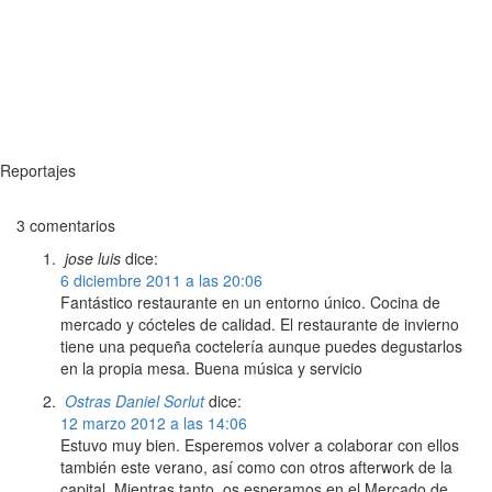
Reportajes
3 comentarios
jose luis
dice:
6 diciembre 2011 a las 20:06
Fantástico restaurante en un entorno único. Cocina de
mercado y cócteles de calidad. El restaurante de invierno
tiene una pequeña coctelería aunque puedes degustarlos
en la propia mesa. Buena música y servicio
Ostras Daniel Sorlut
dice:
12 marzo 2012 a las 14:06
Estuvo muy bien. Esperemos volver a colaborar con ellos
también este verano, así como con otros afterwork de la
capital. Mientras tanto, os esperamos en el Mercado de