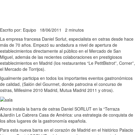
Escrito por: Equipo
18/06/2011
2 minutos
La empresa francesa Daniel Sorlut, especialista en ostras desde hace
más de 70 años. Empezó su andadura a nivel de apertura de
establecimientos directamente al público en el Mercado de San
Miguel, además de las recientes colaboraciones en prestigiosos
establecimientos en Madrid (los restaurantes “Le PetitBistrot”, Corner”,
el Mercado de Torrijos).
Igualmente participa en todos los importantes eventos gastronómicos
de calidad, (Salón del Gourmet, donde patrocina el concurso de
ostras, Millesime 2010 Madrid, Mutua Madrid 2011 y otros).
Ahora instala la barra de ostras Daniel SORLUT en la “Terraza
&Jardín Le Cabrera Casa de América: una estrategia de conquista de
los altos lugares de la gastronomía española.
Para esta nueva barra en el corazón de Madrid en el histórico Palacio