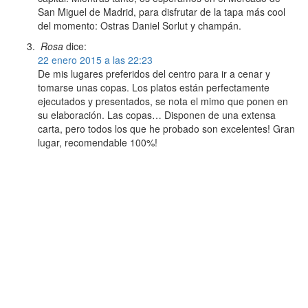
San Miguel de Madrid, para disfrutar de la tapa más cool
del momento: Ostras Daniel Sorlut y champán.
Rosa
dice:
22 enero 2015 a las 22:23
De mis lugares preferidos del centro para ir a cenar y
tomarse unas copas. Los platos están perfectamente
ejecutados y presentados, se nota el mimo que ponen en
su elaboración. Las copas… Disponen de una extensa
carta, pero todos los que he probado son excelentes! Gran
lugar, recomendable 100%!