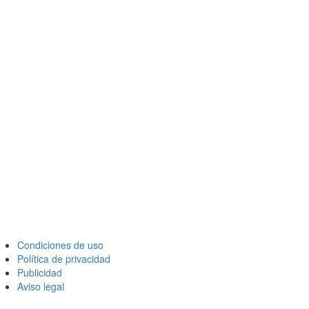
Condiciones de uso
Política de privacidad
Publicidad
Aviso legal