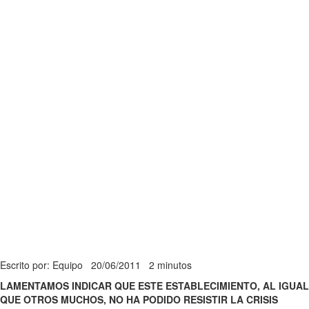
Escrito por: Equipo
20/06/2011
2 minutos
LAMENTAMOS INDICAR QUE ESTE ESTABLECIMIENTO, AL IGUAL
QUE OTROS MUCHOS, NO HA PODIDO RESISTIR LA CRISIS