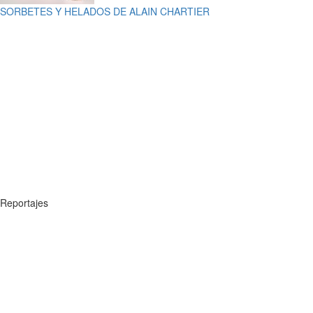
SORBETES Y HELADOS DE ALAIN CHARTIER
Reportajes