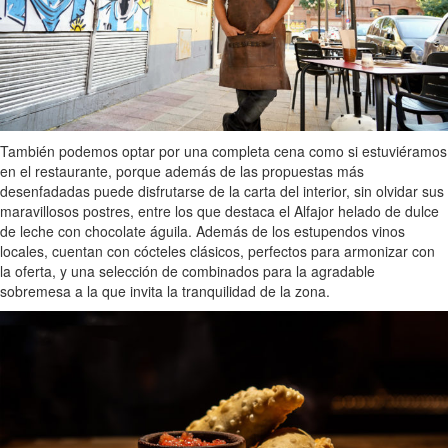
También podemos optar por una completa cena como si estuviéramos
en el restaurante, porque además de las propuestas más
desenfadadas puede disfrutarse de la carta del interior, sin olvidar sus
maravillosos postres, entre los que destaca el Alfajor helado de dulce
de leche con chocolate águila. Además de los estupendos vinos
locales, cuentan con cócteles clásicos, perfectos para armonizar con
la oferta, y una selección de combinados para la agradable
sobremesa a la que invita la tranquilidad de la zona.