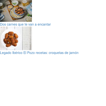
Dos carnes que te van a encantar
Legado Ibérico El Pozo recetas: croquetas de jamón