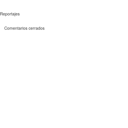
Reportajes
Comentarios cerrados