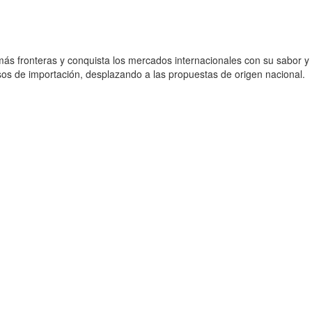
s fronteras y conquista los mercados internacionales con su sabor y
sos de importación, desplazando a las propuestas de origen nacional.