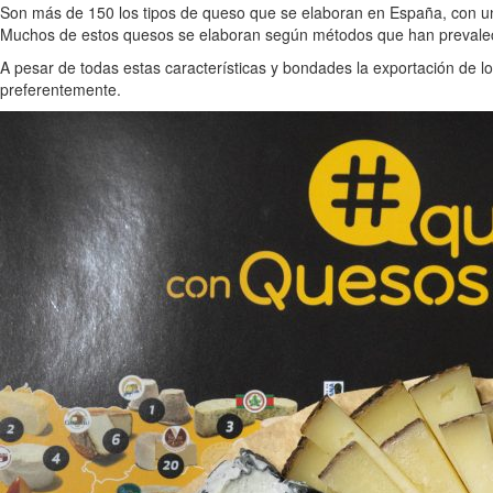
Son más de 150 los tipos de queso que se elaboran en España, con un
Muchos de estos quesos se elaboran según métodos que han prevalec
A pesar de todas estas características y bondades la exportación de 
preferentemente.