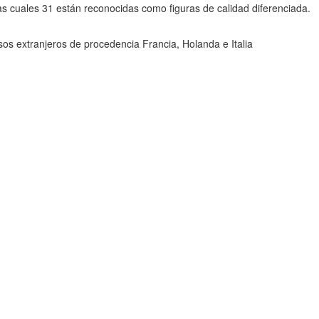
s cuales 31 están reconocidas como figuras de calidad diferenciada.
os extranjeros de procedencia Francia, Holanda e Italia