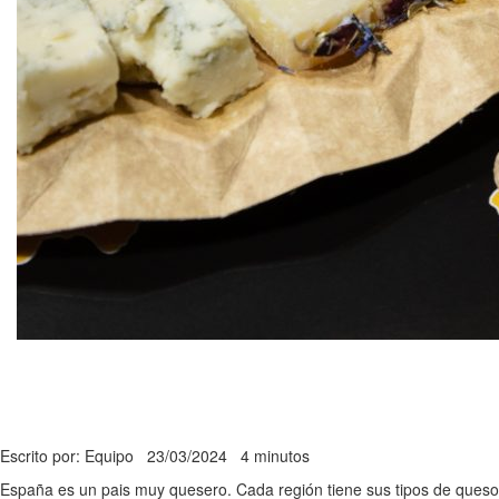
Escrito por: Equipo
23/03/2024
4 minutos
España es un pais muy quesero. Cada región tiene sus tipos de queso,