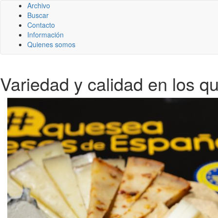
Archivo
Buscar
Contacto
Información
Quienes somos
Variedad y calidad en los