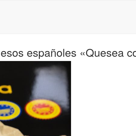
 quesos españoles «Quesea 