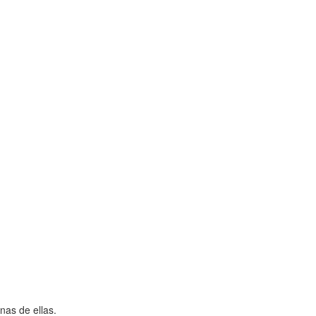
nas de ellas.