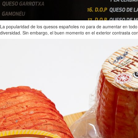
La popularidad de los quesos españoles no para de aumentar en todo 
diversidad. Sin embargo, el buen momento en el exterior contrasta co