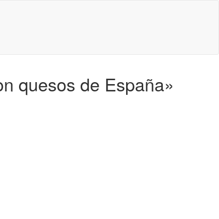
con quesos de España»