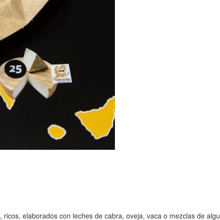
 ricos, elaborados con leches de cabra, oveja, vaca o mezclas de algu