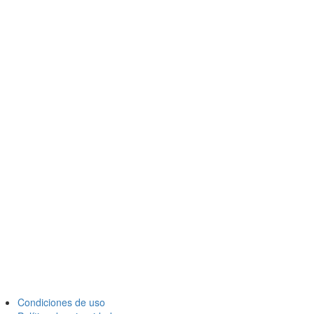
Condiciones de uso