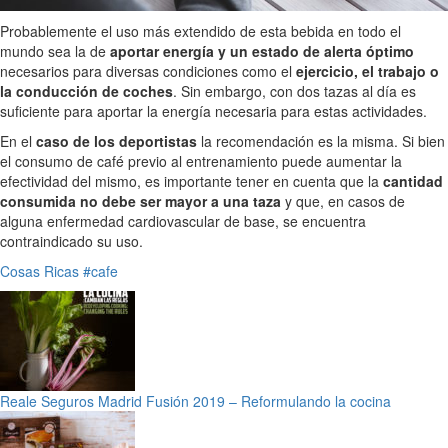
Probablemente el uso más extendido de esta bebida en todo el
mundo sea la de
aportar energía y un estado de alerta óptimo
necesarios para diversas condiciones como el
ejercicio, el trabajo o
la conducción de coches
. Sin embargo, con dos tazas al día es
suficiente para aportar la energía necesaria para estas actividades.
En el
caso de los deportistas
la recomendación es la misma. Si bien
el consumo de café previo al entrenamiento puede aumentar la
efectividad del mismo, es importante tener en cuenta que la
cantidad
consumida no debe ser mayor a una taza
y que, en casos de
alguna enfermedad cardiovascular de base, se encuentra
contraindicado su uso.
Cosas Ricas
#cafe
Reale Seguros Madrid Fusión 2019 – Reformulando la cocina