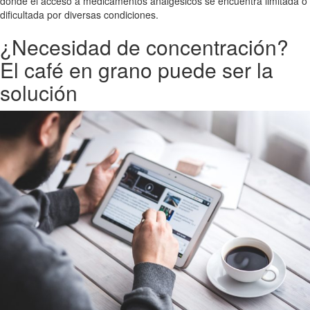
donde el acceso a medicamentos analgésicos se encuentra limitada o
dificultada por diversas condiciones.
¿Necesidad de concentración?
El café en grano puede ser la
solución