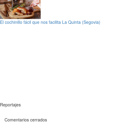
El cochinillo fácil que nos facilita La Quinta (Segovia)
Reportajes
Comentarios cerrados