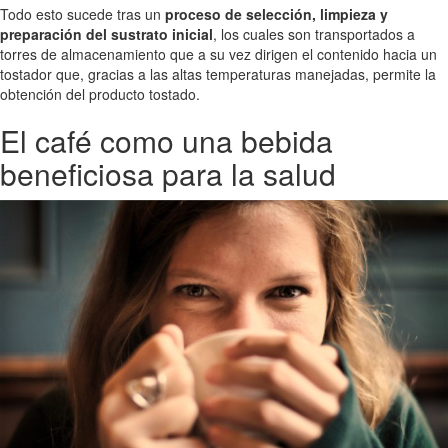
Todo esto sucede tras un
proceso de selección, limpieza y
preparación del sustrato inicial
, los cuales son transportados a
torres de almacenamiento que a su vez dirigen el contenido hacia un
tostador que, gracias a las altas temperaturas manejadas, permite la
obtención del producto tostado.
El café como una bebida
beneficiosa para la salud