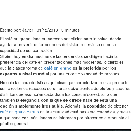
Escrito por: Javier
31/12/2018
3 minutos
El café en grano tiene numerosos beneficios para la salud, desde
ayudar a prevenir enfermedades del sistema nervioso como la
capacidad de concentración
Si bien hoy en día muchas de las tendencias se dirigen hacia la
preferencia del café en presentaciones más modernas, lo cierto es
que la clásica forma de
café en grano
es la preferida por los
expertos a nivel mundial
por una enorme variedad de razones.
No solo las características químicas que caracterizan a este producto
son excelentes (capaces de emanar quizá cientos de olores y sabores
distintos que asombran cada día a los consumidores), sino que
también la
elegancia con la que se ofrece hace de esta una
opción simplemente irresistible
. Además, la posibilidad de obtener
café en grano barato
en la actualidad está bastante extendida, gracias
a que cada vez más tiendas se interesan por ofrecer este producto al
público general.