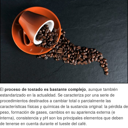
El
proceso de tostado es bastante complejo
, aunque también
estandarizado en la actualidad. Se caracteriza por una serie de
procedimientos destinados a cambiar total o parcialmente las
características físicas y químicas de la sustancia original: la pérdida de
peso, formación de gases, cambios en su apariencia externa (e
interna), consistencia y pH son los principales elementos que deben
de tenerse en cuenta durante el tueste del café.