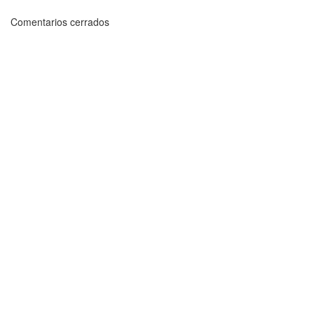
Comentarios cerrados