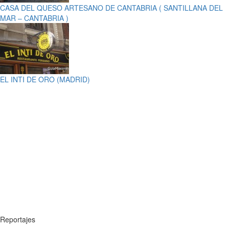
CASA DEL QUESO ARTESANO DE CANTABRIA ( SANTILLANA DEL
MAR – CANTABRIA )
EL INTI DE ORO (MADRID)
Reportajes