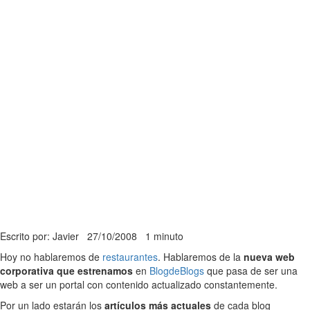
Escrito por: Javier
27/10/2008
1 minuto
Hoy no hablaremos de
restaurantes
. Hablaremos de la
nueva web
corporativa que estrenamos
en
BlogdeBlogs
que pasa de ser una
web a ser un portal con contenido actualizado constantemente.
Por un lado estarán los
artículos más actuales
de cada blog