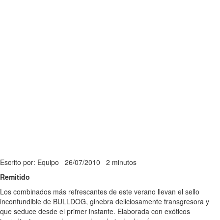
Escrito por: Equipo
26/07/2010
2 minutos
Remitido
Los combinados más refrescantes de este verano llevan el sello
inconfundible de BULLDOG, ginebra deliciosamente transgresora y
que seduce desde el primer instante. Elaborada con exóticos