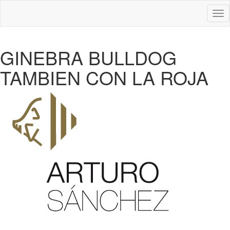
Des
nav
GINEBRA BULLDOG
TAMBIEN CON LA ROJA