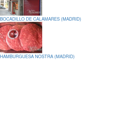
BOCADILLO DE CALAMARES (MADRID)
HAMBURGUESA NOSTRA (MADRID)