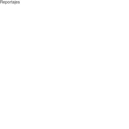
Reportajes