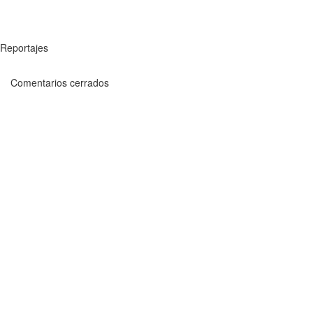
Reportajes
Comentarios cerrados