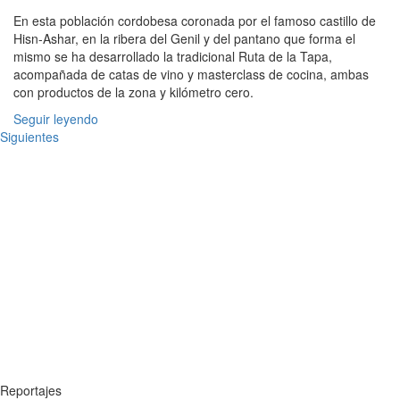
En esta población cordobesa coronada por el famoso castillo de
Hisn-Ashar, en la ribera del Genil y del pantano que forma el
mismo se ha desarrollado la tradicional Ruta de la Tapa,
acompañada de catas de vino y masterclass de cocina, ambas
con productos de la zona y kilómetro cero.
Seguir leyendo
Siguientes
Reportajes