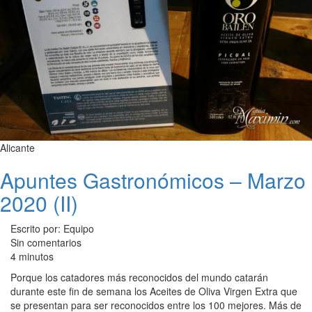
Alicante
Apuntes Gastronómicos – Marzo
2020 (II)
Escrito por: Equipo
Sin comentarios
4 minutos
Porque los catadores más reconocidos del mundo catarán
durante este fin de semana los Aceites de Oliva Virgen Extra que
se presentan para ser reconocidos entre los 100 mejores. Más de