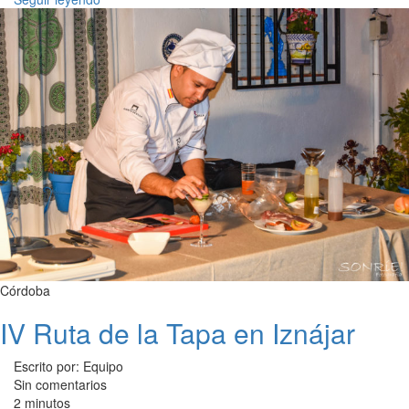
Córdoba
IV Ruta de la Tapa en Iznájar
Escrito por: Equipo
Sin comentarios
2 minutos