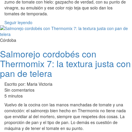
zumo de tomate con hielo: gazpacho de verdad, con su punto de
vinagre, su emulsión y ese color rojo teja que solo dan los
tomates de temporada.
Seguir leyendo
Córdoba
Salmorejo cordobés con
Thermomix 7: la textura justa con
pan de telera
Escrito por: Maria Victoria
Sin comentarios
5 minutos
Vuelvo de la cocina con las manos manchadas de tomate y una
convicción: el salmorejo bien hecho en Thermomix no tiene nada
que envidiar al del mortero, siempre que respetes dos cosas. La
proporción de pan y el tipo de pan. Lo demás es cuestión de
máquina y de tener el tomate en su punto.