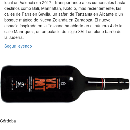
local en Valencia en 2017 - transportando a los comensales hasta
destinos como Bali, Manhattan, Kioto o, más recientemente, las
calles de París en Sevilla, un safari de Tanzania en Alicante o un
bosque mágico de Nueva Zelanda en Zaragoza. El nuevo
espacio inspirado en la Toscana ha abierto en el número 4 de la
calle Manríquez, en un palacio del siglo XVIII en pleno barrio de
la Judería.
Seguir leyendo
Córdoba