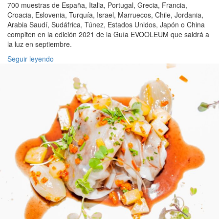
700 muestras de España, Italia, Portugal, Grecia, Francia,
Croacia, Eslovenia, Turquía, Israel, Marruecos, Chile, Jordania,
Arabia Saudí, Sudáfrica, Túnez, Estados Unidos, Japón o China
compiten en la edición 2021 de la Guía EVOOLEUM que saldrá a
la luz en septiembre.
Seguir leyendo