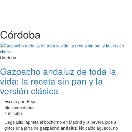
Córdoba
Córdoba
Gazpacho andaluz de toda la
vida: la receta sin pan y la
versión clásica
Escrito por: Pepe
Sin comentarios
4 minutos
Llega julio, aprieta el bochorno en Madrid y la nevera pide a
gritos una jarra de
gazpacho andaluz
. No caldo aguado, no