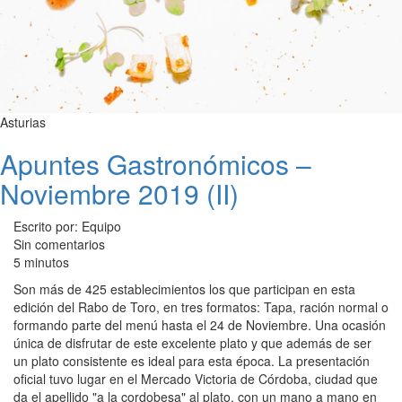
Asturias
Apuntes Gastronómicos –
Noviembre 2019 (II)
Escrito por: Equipo
Sin comentarios
5 minutos
Son más de 425 establecimientos los que participan en esta
edición del Rabo de Toro, en tres formatos: Tapa, ración normal o
formando parte del menú hasta el 24 de Noviembre. Una ocasión
única de disfrutar de este excelente plato y que además de ser
un plato consistente es ideal para esta época. La presentación
oficial tuvo lugar en el Mercado Victoria de Córdoba, ciudad que
da el apellido "a la cordobesa" al plato, con un mano a mano en