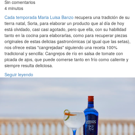
Sin comentarios
4 minutos
Cada temporada Maria Luisa Banzo
recupera una tradición de su
tierra natal, Soria, para elaborar un producto que al día de hoy
está olvidado, casi casi agotado, pero que ella, con su habilidad
tanto en la cocina para elaborarlas, como para recuperar piezas
originales de estas delicias gastronómicas (al igual que las setas),
nos ofrece estas "cangrejadas" siguiendo una receta 100%
tradicional y sencilla: Cangrejos de río en salsa de tomate con
picada de ajos, que puede comerse tanto en frío como caliente y
siempre resulta deliciosa.
Seguir leyendo