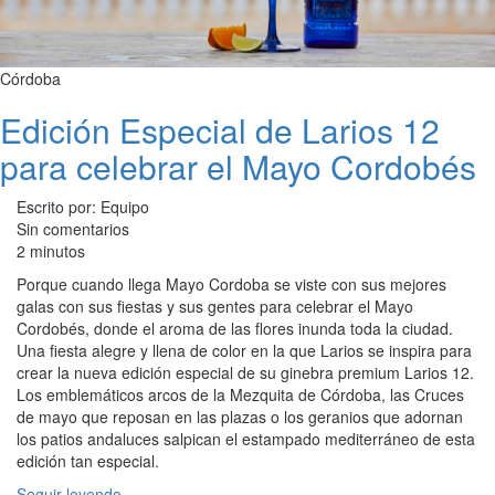
Córdoba
Edición Especial de Larios 12
para celebrar el Mayo Cordobés
Escrito por: Equipo
Sin comentarios
2 minutos
Porque cuando llega Mayo Cordoba se viste con sus mejores
galas con sus fiestas y sus gentes para celebrar el Mayo
Cordobés, donde el aroma de las flores inunda toda la ciudad.
Una fiesta alegre y llena de color en la que Larios se inspira para
crear la nueva edición especial de su ginebra premium Larios 12.
Los emblemáticos arcos de la Mezquita de Córdoba, las Cruces
de mayo que reposan en las plazas o los geranios que adornan
los patios andaluces salpican el estampado mediterráneo de esta
edición tan especial.
Seguir leyendo