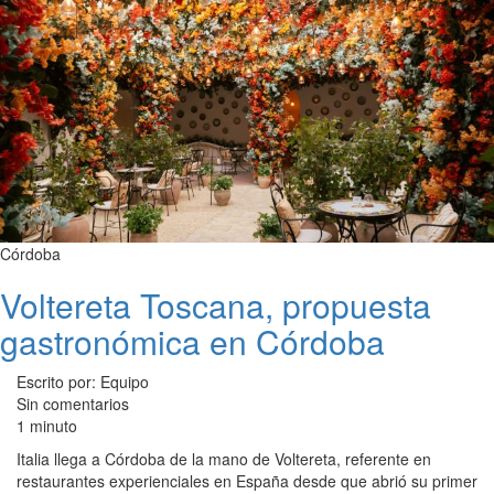
Córdoba
Voltereta Toscana, propuesta
gastronómica en Córdoba
Escrito por: Equipo
Sin comentarios
1 minuto
Italia llega a Córdoba de la mano de Voltereta, referente en
restaurantes experienciales en España desde que abrió su primer