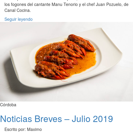
los fogones del cantante Manu Tenorio y el chef Juan Pozuelo, de
Canal Cocina.
Seguir leyendo
Córdoba
Noticias Breves – Julio 2019
Escrito por: Maximo