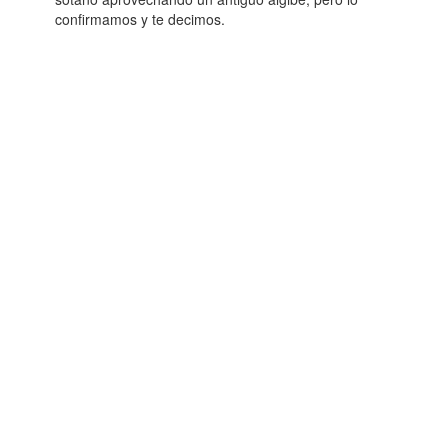
confirmamos y te decimos.