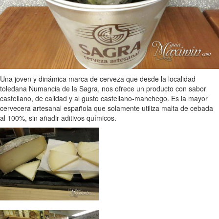
Una joven y dinámica marca de cerveza que desde la localidad
toledana Numancia de la Sagra, nos ofrece un producto con sabor
castellano, de calidad y al gusto castellano-manchego. Es la mayor
cervecera artesanal española que solamente utiliza malta de cebada
al 100%, sin añadir aditivos químicos.