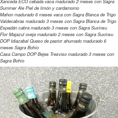
Xanceda ECO cebada vaca madurado 2 meses con Sagra
Summer Ale Piel de limón y cardamomo
Mahon madurado 6 meses vaca con Sagra Blanca de Trigo
Valdecabras madurado 3 meses con Sagra Blanca de Trigo
Espadán cabra madurado 3 meses con Sagra Suxinsu
Flor Majazul oveja madurado 2 meses con Sagra Suxinsu
DOP Idiazabal Queso de pastor ahumado madurado 6
meses Sagra Bohío
Casa Campo DOP Bejes Tresviso madurado 3 meses con
Sagra Bohío