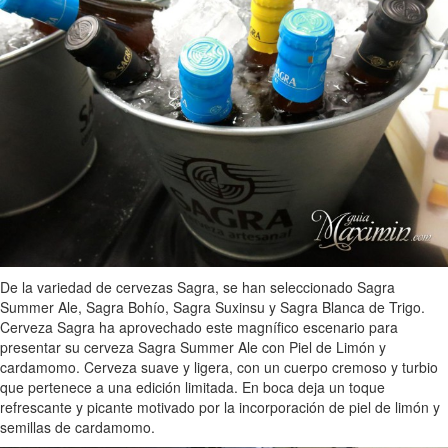
De la variedad de cervezas Sagra, se han seleccionado Sagra
Summer Ale, Sagra Bohío, Sagra Suxinsu y Sagra Blanca de Trigo.
Cerveza Sagra ha aprovechado este magnífico escenario para
presentar su cerveza Sagra Summer Ale con Piel de Limón y
cardamomo. Cerveza suave y ligera, con un cuerpo cremoso y turbio
que pertenece a una edición limitada. En boca deja un toque
refrescante y picante motivado por la incorporación de piel de limón y
semillas de cardamomo.