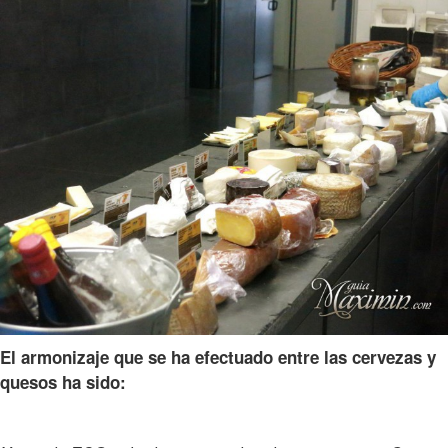
El armonizaje que se ha efectuado entre las cervezas y
quesos ha sido: