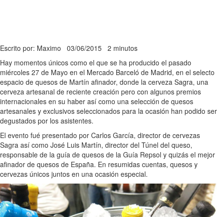
Escrito por: Maximo
03/06/2015
2 minutos
Hay momentos únicos como el que se ha producido el pasado
miércoles 27 de Mayo en el Mercado Barceló de Madrid, en el selecto
espacio de quesos de Martín afinador, donde la cerveza Sagra, una
cerveza artesanal de reciente creación pero con algunos premios
internacionales en su haber así como una selección de quesos
artesanales y exclusivos seleccionados para la ocasión han podido ser
degustados por los asistentes.
El evento fué presentado por Carlos García, director de cervezas
Sagra así como José Luis Martín, director del Túnel del queso,
responsable de la guía de quesos de la Guía Repsol y quizás el mejor
afinador de quesos de España. En resumidas cuentas, quesos y
cervezas únicos juntos en una ocasión especial.