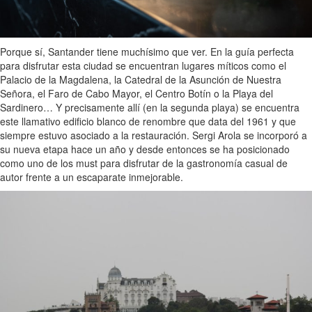
Porque sí, Santander tiene muchísimo que ver. En la guía perfecta
para disfrutar esta ciudad se encuentran lugares míticos como el
Palacio de la Magdalena, la Catedral de la Asunción de Nuestra
Señora, el Faro de Cabo Mayor, el Centro Botín o la Playa del
Sardinero… Y precisamente allí (en la segunda playa) se encuentra
este llamativo edificio blanco de renombre que data del 1961 y que
siempre estuvo asociado a la restauración. Sergi Arola se incorporó a
su nueva etapa hace un año y desde entonces se ha posicionado
como uno de los must para disfrutar de la gastronomía casual de
autor frente a un escaparate inmejorable.