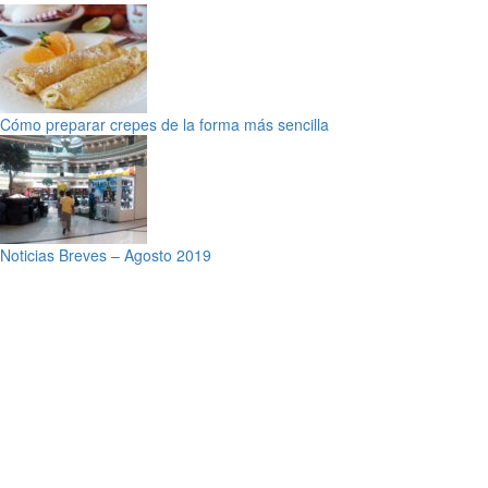
Cómo preparar crepes de la forma más sencilla
Noticias Breves – Agosto 2019