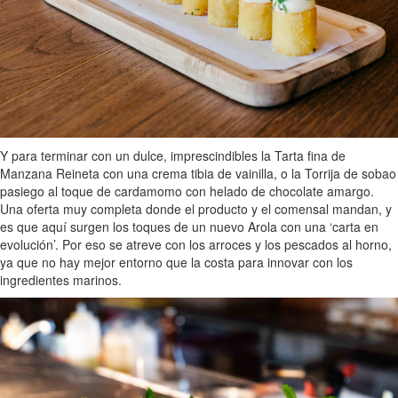
Y para terminar con un dulce, imprescindibles la Tarta fina de
Manzana Reineta con una crema tibia de vainilla, o la Torrija de sobao
pasiego al toque de cardamomo con helado de chocolate amargo.
Una oferta muy completa donde el producto y el comensal mandan, y
es que aquí surgen los toques de un nuevo Arola con una ‘carta en
evolución’. Por eso se atreve con los arroces y los pescados al horno,
ya que no hay mejor entorno que la costa para innovar con los
ingredientes marinos.