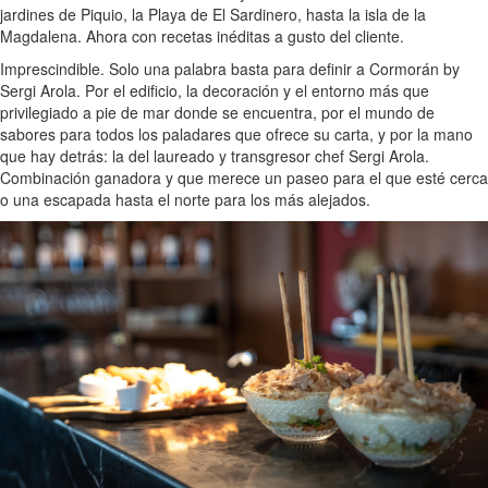
jardines de Piquio, la Playa de El Sardinero, hasta la isla de la
Magdalena. Ahora con recetas inéditas a gusto del cliente.
Imprescindible. Solo una palabra basta para definir a Cormorán by
Sergi Arola. Por el edificio, la decoración y el entorno más que
privilegiado a pie de mar donde se encuentra, por el mundo de
sabores para todos los paladares que ofrece su carta, y por la mano
que hay detrás: la del laureado y transgresor chef Sergi Arola.
Combinación ganadora y que merece un paseo para el que esté cerca
o una escapada hasta el norte para los más alejados.