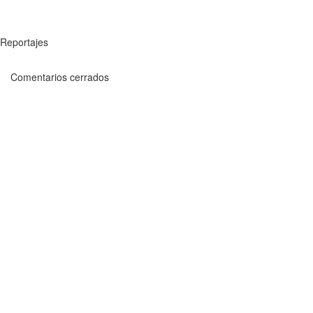
Reportajes
Comentarios cerrados