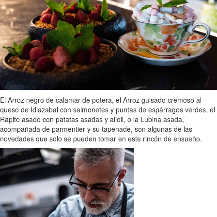
El Arroz negro de calamar de potera, el Arroz guisado cremoso al
queso de Idiazabal con salmonetes y puntas de espárragos verdes, el
Rapito asado con patatas asadas y alioli, o la Lubina asada,
acompañada de parmentier y su tapenade, son algunas de las
novedades que solo se pueden tomar en este rincón de ensueño.