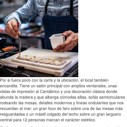
Por si fuera poco con la carta y la ubicación, el local también
encandila. Tiene un salón principal con amplios ventanales, unas
vistas de impresión al Cantábrico y una decoración clásica donde
abunda la madera y que alberga cómodas sillas, sofás semicirculares
rodeando las mesas, detalles modernos y líneas ondulantes que nos
recuerdan al mar: un gran foco de faro sobre una de las mesas más
resguardadas o un mástil colgado del techo sobre un gran larguero
central para 12 personas marcan el carácter estético.