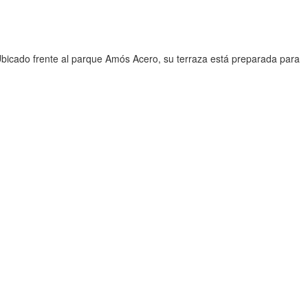
 Ubicado frente al parque Amós Acero, su terraza está preparada para