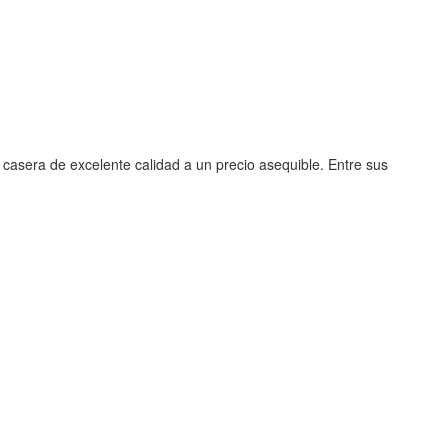
casera de excelente calidad a un precio asequible. Entre sus