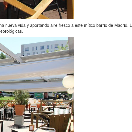
na nueva vida y aportando aire fresco a este mítico barrio de Madrid.
teorológicas.