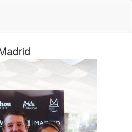
 Madrid