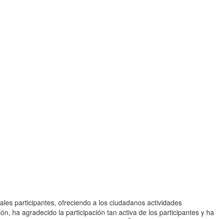
les participantes, ofreciendo a los ciudadanos actividades
a agradecido la participación tan activa de los participantes y ha