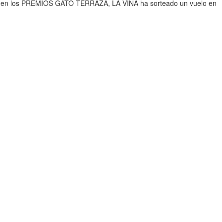
blico en los PREMIOS GATO TERRAZA, LA VIÑA ha sorteado un vuelo en