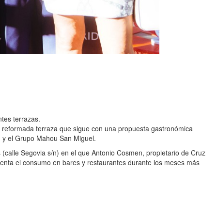
tes terrazas.
ta reformada terraza que sigue con una propuesta gastronómica
id y el Grupo Mahou San Miguel.
 (calle Segovia s/n) en el que Antonio Cosmen, propietario de Cruz
omenta el consumo en bares y restaurantes durante los meses más