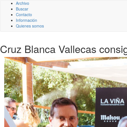
Archivo
Buscar
Contacto
Información
Quienes somos
Cruz Blanca Vallecas consi