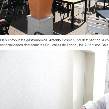
En su propuesta gastronómica, Antonio Cosmen, fiel defensor de la co
especialidades destacan: las Chuletillas de Lechal, los Auténticos Ca