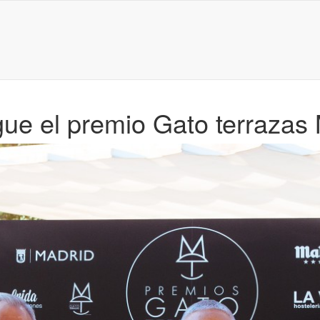
gue el premio Gato terrazas