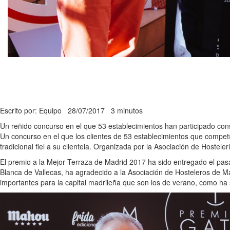
Escrito por: Equipo
28/07/2017
3 minutos
Un reñido concurso en el que 53 establecimientos han participado con
Un concurso en el que los clientes de 53 establecimientos que compet
tradicional fiel a su clientela. Organizada por la Asociación de Hoste
El premio a la Mejor Terraza de Madrid 2017 ha sido entregado el pas
Blanca de Vallecas, ha agradecido a la Asociación de Hosteleros de M
importantes para la capital madrileña que son los de verano, como ha 