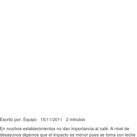
Escrito por: Equipo
15/11/2011
2 minutos
En muchos establecimientos no dan importancia al café. A nivel de
desayunos digamos que el impacto es menor pues se toma con leche