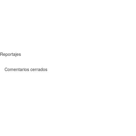
Reportajes
Comentarios cerrados