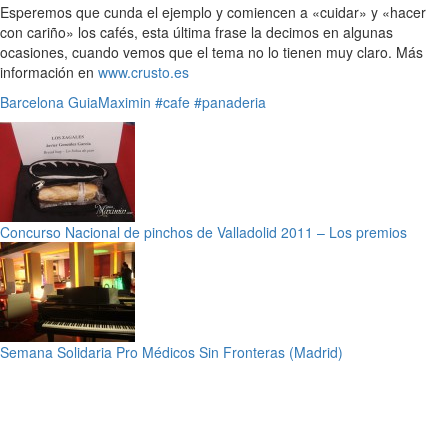
Esperemos que cunda el ejemplo y comiencen a «cuidar» y «hacer
con cariño» los cafés, esta última frase la decimos en algunas
ocasiones, cuando vemos que el tema no lo tienen muy claro. Más
información en
www.crusto.es
Barcelona
GuiaMaximin
#cafe
#panaderia
Concurso Nacional de pinchos de Valladolid 2011 – Los premios
Semana Solidaria Pro Médicos Sin Fronteras (Madrid)