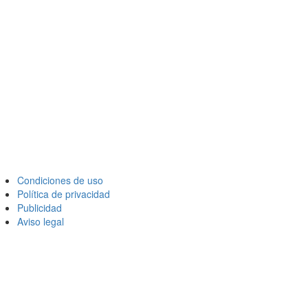
Condiciones de uso
Política de privacidad
Publicidad
Aviso legal