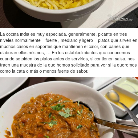
La cocina india es muy especiada, generalmente, picante en tres
niveles normalmente – fuerte , mediano y ligero – platos que sirven en
muchos casos en soportes que mantienen el calor, con panes que
elaboran ellos mismos, … En los establecimientos que conocemos
cuando se piden los platos antes de servirlos, si contienen salsa, nos
traen una muestra de la que hemos solicitado para ver si la queremos
como la cata o más o menos fuerte de sabor.