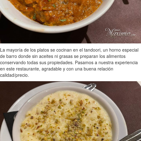
La mayoría de los platos se cocinan en el tandoori, un horno especial
de barro donde sin aceites ni grasas se preparan los alimentos
conservando todas sus propiedades. Pasamos a nuestra experiencia
en este restaurante, agradable y con una buena relación
calidad/precio.