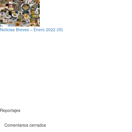
Noticias Breves – Enero 2022 (III)
Reportajes
Comentarios cerrados