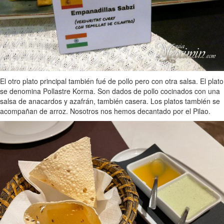
El otro plato principal también fué de pollo pero con otra salsa. El plato
se denomina Pollastre Korma. Son dados de pollo cocinados con una
salsa de anacardos y azafrán, también casera. Los platos también se
acompañan de arroz. Nosotros nos hemos decantado por el Pilao.