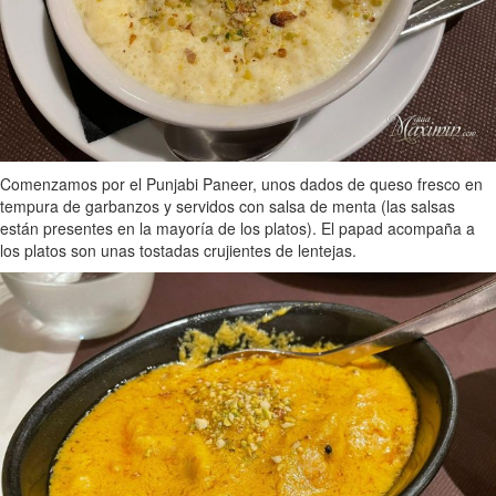
Comenzamos por el Punjabi Paneer, unos dados de queso fresco en
tempura de garbanzos y servidos con salsa de menta (las salsas
están presentes en la mayoría de los platos). El papad acompaña a
los platos son unas tostadas crujientes de lentejas.