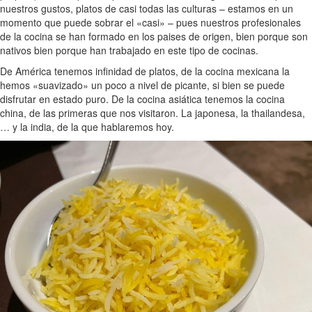
nuestros gustos, platos de casi todas las culturas – estamos en un
momento que puede sobrar el «casi» – pues nuestros profesionales
de la cocina se han formado en los paises de origen, bien porque son
nativos bien porque han trabajado en este tipo de cocinas.
De América tenemos infinidad de platos, de la cocina mexicana la
hemos «suavizado» un poco a nivel de picante, si bien se puede
disfrutar en estado puro. De la cocina asiática tenemos la cocina
china, de las primeras que nos visitaron. La japonesa, la thailandesa,
… y la india, de la que hablaremos hoy.