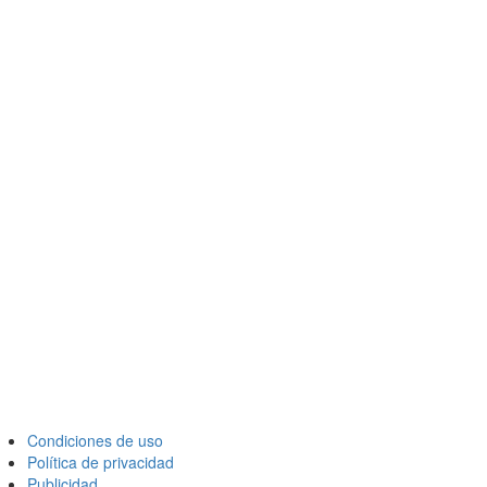
Condiciones de uso
Política de privacidad
Publicidad