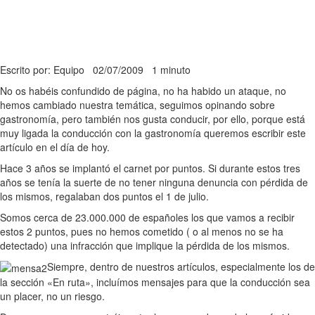
Escrito por: Equipo
02/07/2009
1 minuto
No os habéis confundido de página, no ha habido un ataque, no
hemos cambiado nuestra temática, seguimos opinando sobre
gastronomía, pero también nos gusta conducir, por ello, porque está
muy ligada la conducción con la gastronomía queremos escribir este
artículo en el día de hoy.
Hace 3 años se implantó el carnet por puntos. Si durante estos tres
años se tenía la suerte de no tener ninguna denuncia con pérdida de
los mismos, regalaban dos puntos el 1 de julio.
Somos cerca de 23.000.000 de españoles los que vamos a recibir
estos 2 puntos, pues no hemos cometido ( o al menos no se ha
detectado) una infracción que implique la pérdida de los mismos.
Siempre, dentro de nuestros artículos, especialmente los de
la sección «En ruta», incluímos mensajes para que la conducción sea
un placer, no un riesgo.