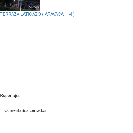
TERRAZA LATIGAZO ( ARAVACA – M )
Reportajes
Comentarios cerrados