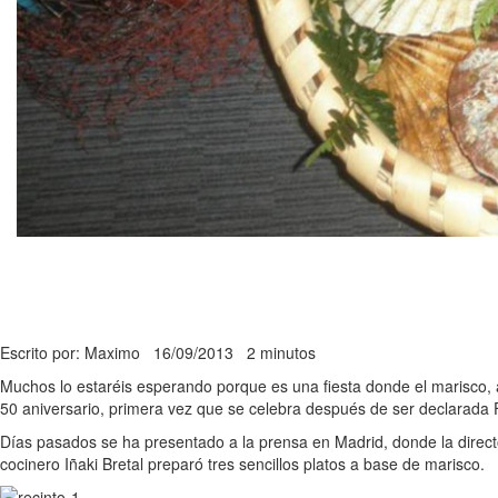
Escrito por: Maximo
16/09/2013
2 minutos
Muchos lo estaréis esperando porque es una fiesta donde el marisco, 
50 aniversario, primera vez que se celebra después de ser declarada Fi
Días pasados se ha presentado a la prensa en Madrid, donde la direct
cocinero Iñaki Bretal preparó tres sencillos platos a base de marisco.