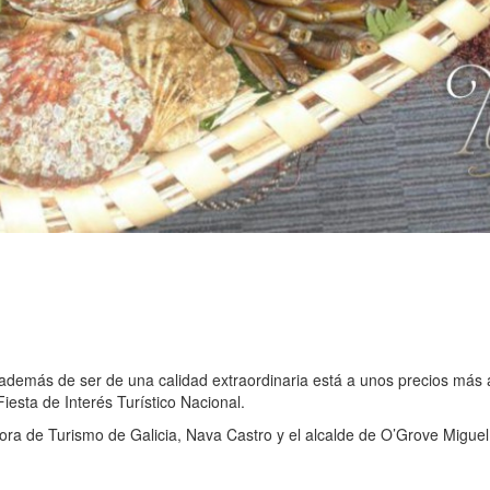
además de ser de una calidad extraordinaria está a unos precios más a
esta de Interés Turístico Nacional.
ora de Turismo de Galicia, Nava Castro y el alcalde de O’Grove Migue