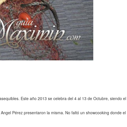
sequibles. Este año 2013 se celebra del 4 al 13 de Octubre, siendo el
l Angel Pérez presentaron la misma. No faltó un showcooking donde el