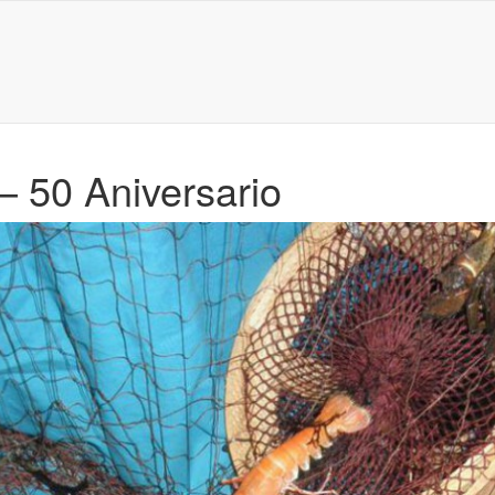
– 50 Aniversario