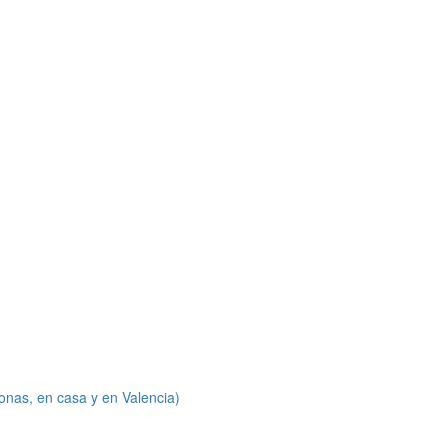
onas, en casa y en Valencia)