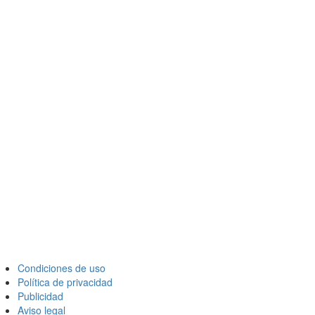
Condiciones de uso
Política de privacidad
Publicidad
Aviso legal