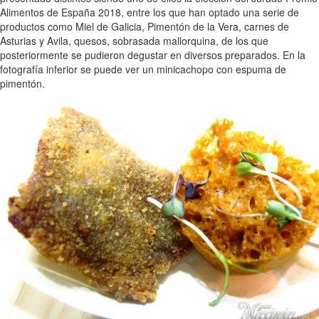
Alimentos de España 2018, entre los que han optado una serie de
productos como Miel de Galicia, Pimentón de la Vera, carnes de
Asturias y Avila, quesos, sobrasada mallorquina, de los que
posteriormente se pudieron degustar en diversos preparados. En la
fotografía inferior se puede ver un minicachopo con espuma de
pimentón.