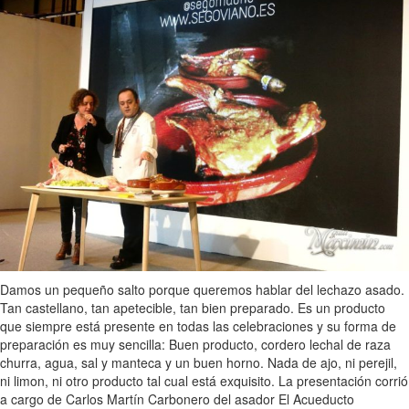
Damos un pequeño salto porque queremos hablar del lechazo asado.
Tan castellano, tan apetecible, tan bien preparado. Es un producto
que siempre está presente en todas las celebraciones y su forma de
preparación es muy sencilla: Buen producto, cordero lechal de raza
churra, agua, sal y manteca y un buen horno. Nada de ajo, ni perejil,
ni limon, ni otro producto tal cual está exquisito. La presentación corrió
a cargo de Carlos Martín Carbonero del asador El Acueducto