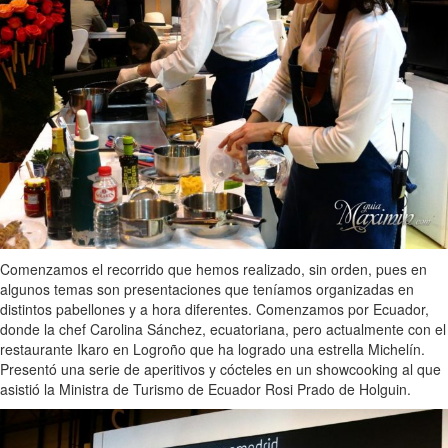
Comenzamos el recorrido que hemos realizado, sin orden, pues en
algunos temas son presentaciones que teníamos organizadas en
distintos pabellones y a hora diferentes. Comenzamos por Ecuador,
donde la chef Carolina Sánchez, ecuatoriana, pero actualmente con el
restaurante Ikaro en Logroño que ha logrado una estrella Michelín.
Presentó una serie de aperitivos y cócteles en un showcooking al que
asistió la Ministra de Turismo de Ecuador Rosi Prado de Holguin.