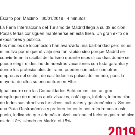
Escrito por: Maximo
30/01/2019
4 minutos
La Feria Internaciona del Turismo de Madrid llega a su 39 edición.
Pocas ferias consiguen mantenerse en esta linea. Un gran éxito de
expositores y público.
Los medios de locomoción han avanzado una barbaridad pero no es
el motivo por el que el viaje sea tan rápido sino porque Madrid se
convierte en la capital del turismo durante esos cinco días donde se
puede elegir el destino de nuestras vacaciones con toda garantía y
donde los profesionales del ramo pueden contactar con otras
empresas del sector, de casi todos los paises del mundo, pues la
mayoría de ellos se encuentran en Fitur.
Igual ocurre con las Comunidades Autónomas, con un gran
despliegue de medios audiovisuales, catálogos, folletos, información
de todos sus atractivos turísticos, culturales y gastronómicos. Somos
una Guía Gastronómica y preferentemente nos referiremos a este
punto, indicando que además a nivel nacional el turismo gastronómico
es del 12%, siendo en Madrid el 15%.