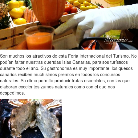
Son muchos los atractivos de esta Feria Internacional del Turismo. No
podían faltar nuestras queridas Islas Canarias, paraisos turísticos
durante todo el año. Su gastronomía es muy importante, los quesos
canarios reciben muchísimos premios en todos los concursos
naturales. Su clima permite producir frutas especiales, con las que
elaboran excelentes zumos naturales como con el que nos
despedimos.