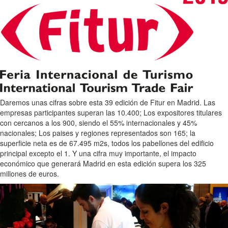
Daremos unas cifras sobre esta 39 edición de Fitur en Madrid. Las
empresas participantes superan las 10.400; Los expositores titulares
con cercanos a los 900, siendo el 55% internacionales y 45%
nacionales; Los paises y regiones representados son 165; la
superficie neta es de 67.495 m2s, todos los pabellones del edificio
principal excepto el 1. Y una cifra muy importante, el impacto
económico que generará Madrid en esta edición supera los 325
millones de euros.