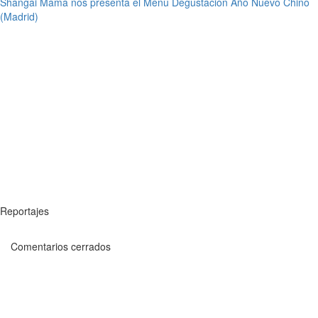
Shangai Mama nos presenta el Menú Degustación Año Nuevo Chino
(Madrid)
Reportajes
Comentarios cerrados