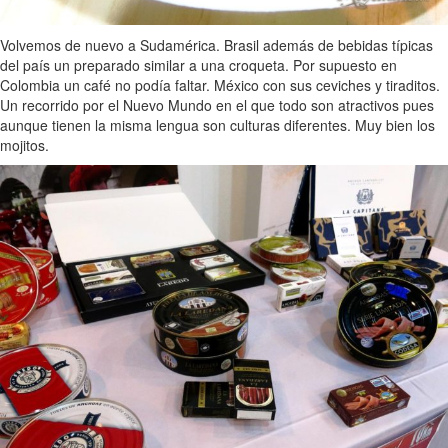
Volvemos de nuevo a Sudamérica. Brasil además de bebidas típicas
del país un preparado similar a una croqueta. Por supuesto en
Colombia un café no podía faltar. México con sus ceviches y tiraditos.
Un recorrido por el Nuevo Mundo en el que todo son atractivos pues
aunque tienen la misma lengua son culturas diferentes. Muy bien los
mojitos.