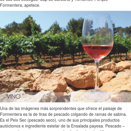
Formentera, apetece.
Una de las imágenes más sorprendentes que ofrece el paisaje de
Formentera es la de tiras de pescado colgando de ramas de sabina.
Es el Peix Sec (pescado seco), uno de sus principales productos
autóctonos e ingrediente estelar de la Ensalada payesa. Pescado –