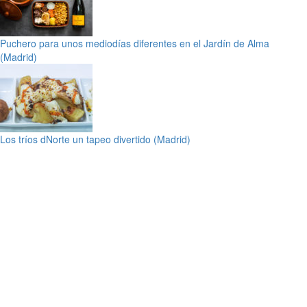
Puchero para unos mediodías diferentes en el Jardín de Alma
(Madrid)
Los tríos dNorte un tapeo divertido (Madrid)