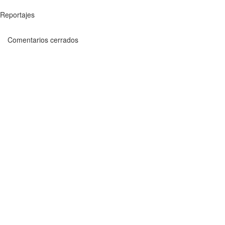
Reportajes
Comentarios cerrados