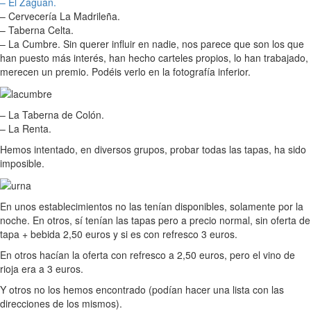
– El Zaguan.
– Cervecería La Madrileña.
– Taberna Celta.
– La Cumbre. Sin querer influir en nadie, nos parece que son los que
han puesto más interés, han hecho carteles propios, lo han trabajado,
merecen un premio. Podéis verlo en la fotografía inferior.
– La Taberna de Colón.
– La Renta.
Hemos intentado, en diversos grupos, probar todas las tapas, ha sido
imposible.
En unos establecimientos no las tenían disponibles, solamente por la
noche. En otros, sí tenían las tapas pero a precio normal, sin oferta de
tapa + bebida 2,50 euros y si es con refresco 3 euros.
En otros hacían la oferta con refresco a 2,50 euros, pero el vino de
rioja era a 3 euros.
Y otros no los hemos encontrado (podían hacer una lista con las
direcciones de los mismos).