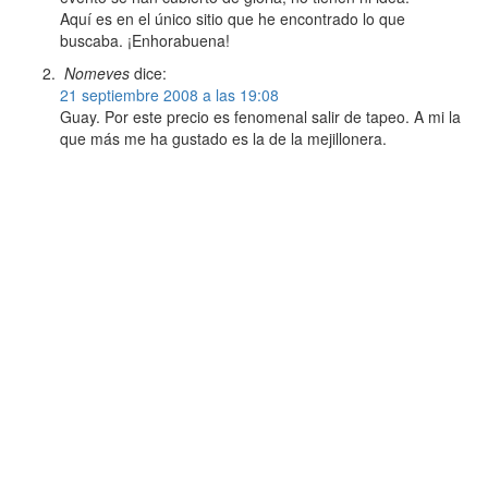
Aquí es en el único sitio que he encontrado lo que
buscaba. ¡Enhorabuena!
Nomeves
dice:
21 septiembre 2008 a las 19:08
Guay. Por este precio es fenomenal salir de tapeo. A mi la
que más me ha gustado es la de la mejillonera.