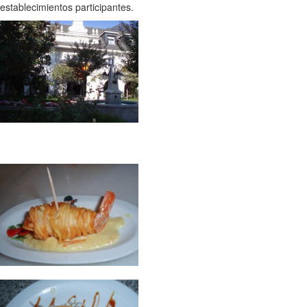
establecimientos participantes.