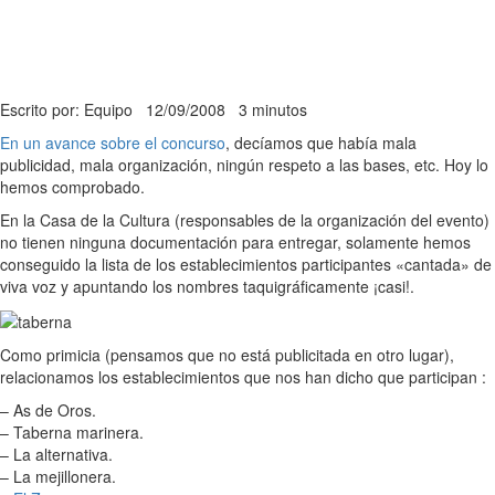
Escrito por: Equipo
12/09/2008
3 minutos
En un avance sobre el concurso
, decíamos que había mala
publicidad, mala organización, ningún respeto a las bases, etc. Hoy lo
hemos comprobado.
En la Casa de la Cultura (responsables de la organización del evento)
no tienen ninguna documentación para entregar, solamente hemos
conseguido la lista de los establecimientos participantes «cantada» de
viva voz y apuntando los nombres taquigráficamente ¡casi!.
Como primicia (pensamos que no está publicitada en otro lugar),
relacionamos los establecimientos que nos han dicho que participan :
– As de Oros.
– Taberna marinera.
– La alternativa.
– La mejillonera.