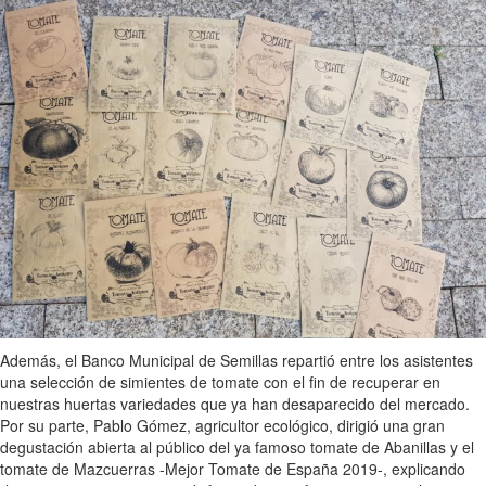
Además, el Banco Municipal de Semillas repartió entre los asistentes
una selección de simientes de tomate con el fin de recuperar en
nuestras huertas variedades que ya han desaparecido del mercado.
Por su parte, Pablo Gómez, agricultor ecológico, dirigió una gran
degustación abierta al público del ya famoso tomate de Abanillas y el
tomate de Mazcuerras -Mejor Tomate de España 2019-, explicando