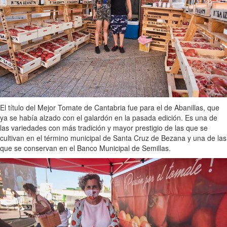
El título del Mejor Tomate de Cantabria fue para el de Abanillas, que
ya se había alzado con el galardón en la pasada edición. Es una de
las variedades con más tradición y mayor prestigio de las que se
cultivan en el término municipal de Santa Cruz de Bezana y una de las
que se conservan en el Banco Municipal de Semillas.