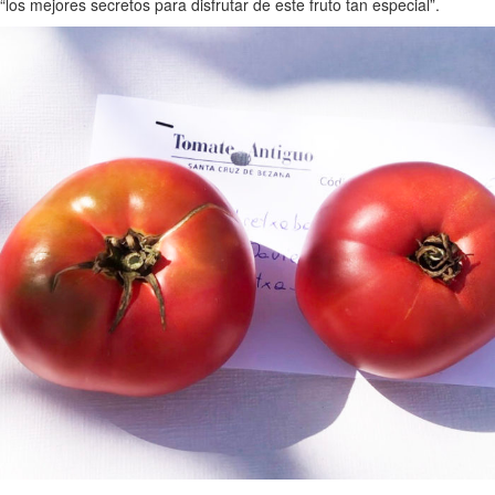
“los mejores secretos para disfrutar de este fruto tan especial”.