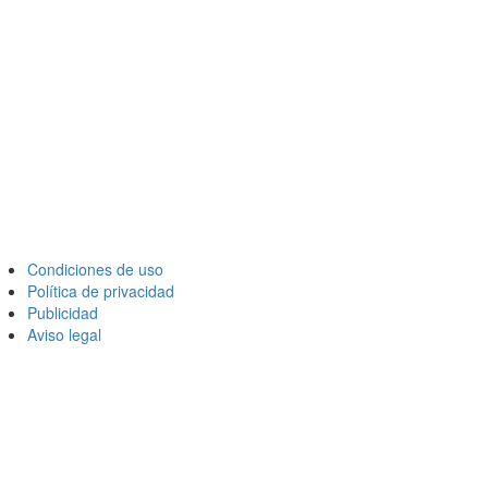
Condiciones de uso
Política de privacidad
Publicidad
Aviso legal