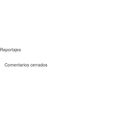
Reportajes
Comentarios cerrados