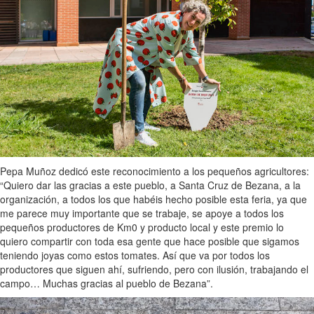
Pepa Muñoz dedicó este reconocimiento a los pequeños agricultores:
“Quiero dar las gracias a este pueblo, a Santa Cruz de Bezana, a la
organización, a todos los que habéis hecho posible esta feria, ya que
me parece muy importante que se trabaje, se apoye a todos los
pequeños productores de Km0 y producto local y este premio lo
quiero compartir con toda esa gente que hace posible que sigamos
teniendo joyas como estos tomates. Así que va por todos los
productores que siguen ahí, sufriendo, pero con ilusión, trabajando el
campo… Muchas gracias al pueblo de Bezana”.