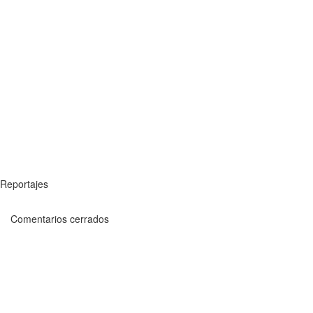
Reportajes
Comentarios cerrados