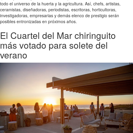
todo el universo de la huerta y la agricultura. Así, chefs, artistas,
ceramistas, diseñadoras, periodistas, escritoras, horticultoras,
investigadoras, empresarias y demás elenco de prestigio serán
posibles entronizadas en próximos años.
El Cuartel del Mar chiringuito
más votado para solete del
verano