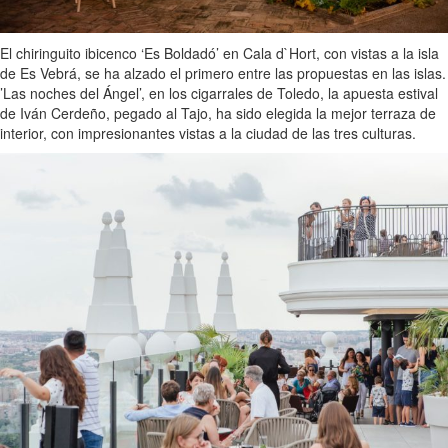
El chiringuito ibicenco ‘Es Boldadó’ en Cala d`Hort, con vistas a la isla
de Es Vebrá, se ha alzado el primero entre las propuestas en las islas.
’Las noches del Ángel’, en los cigarrales de Toledo, la apuesta estival
de Iván Cerdeño, pegado al Tajo, ha sido elegida la mejor terraza de
interior, con impresionantes vistas a la ciudad de las tres culturas.