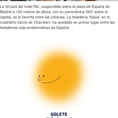
La terraza del hotel Riú’, suspendida sobre la plaza de España de
Madrid a 100 metros de altura, con su panorámica 360º sobre la
capital, es la favorita entre las urbanas. La heladería ‘Kalua’, en el
madrileño barrio de Chamberí, ha quedado en primer lugar entre las
heladerías más emblemáticas de España.