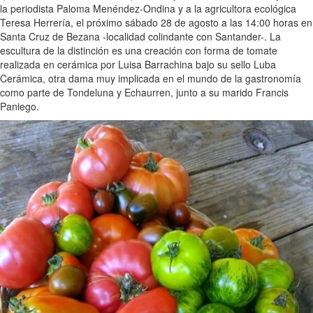
la periodista Paloma Menéndez-Ondina y a la agricultora ecológica
Teresa Herrería, el próximo sábado 28 de agosto a las 14:00 horas en
Santa Cruz de Bezana -localidad colindante con Santander-. La
escultura de la distinción es una creación con forma de tomate
realizada en cerámica por Luisa Barrachina bajo su sello Luba
Cerámica, otra dama muy implicada en el mundo de la gastronomía
como parte de Tondeluna y Echaurren, junto a su marido Francis
Paniego.