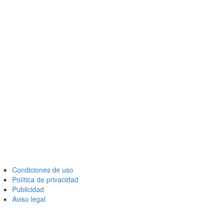
Condiciones de uso
Política de privacidad
Publicidad
Aviso legal