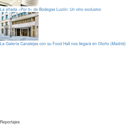
La añada «Por ti» de Bodegas Luzón: Un vino exclusivo
La Galería Canalejas con su Food Hall nos llegará en Otoño (Madrid)
Reportajes