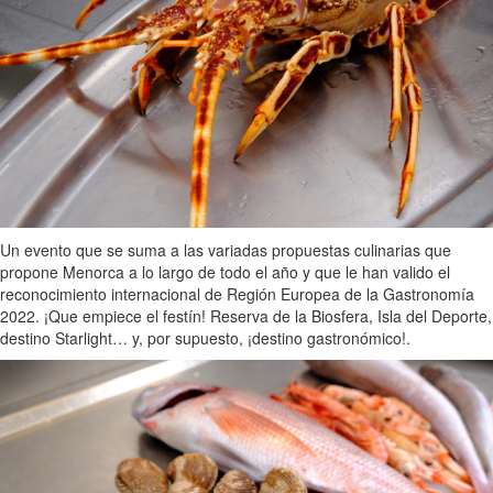
Un evento que se suma a las variadas propuestas culinarias que
propone Menorca a lo largo de todo el año y que le han valido el
reconocimiento internacional de Región Europea de la Gastronomía
2022. ¡Que empiece el festín! Reserva de la Biosfera, Isla del Deporte,
destino Starlight… y, por supuesto, ¡destino gastronómico!.