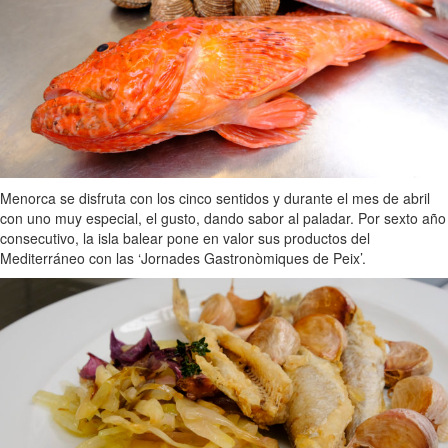
Menorca se disfruta con los cinco sentidos y durante el mes de abril
con uno muy especial, el gusto, dando sabor al paladar. Por sexto año
consecutivo, la isla balear pone en valor sus productos del
Mediterráneo con las ‘Jornades Gastronòmiques de Peix’.