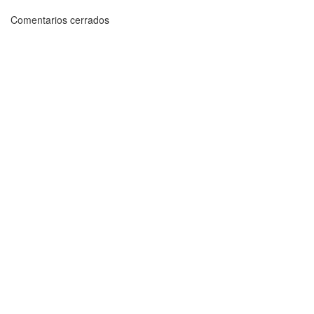
Comentarios cerrados