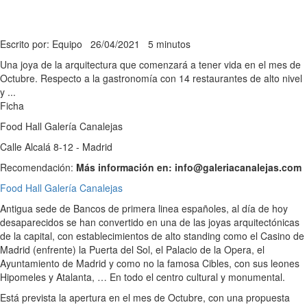
Escrito por: Equipo
26/04/2021
5 minutos
Una joya de la arquitectura que comenzará a tener vida en el mes de
Octubre. Respecto a la gastronomía con 14 restaurantes de alto nivel
y ...
Ficha
Food Hall Galería Canalejas
Calle Alcalá 8-12 - Madrid
Recomendación:
Más información en: info@galeriacanalejas.com
Food Hall Galería Canalejas
Antigua sede de Bancos de primera linea españoles, al día de hoy
desaparecidos se han convertido en una de las joyas arquitectónicas
de la capital, con establecimientos de alto standing como el Casino de
Madrid (enfrente) la Puerta del Sol, el Palacio de la Opera, el
Ayuntamiento de Madrid y como no la famosa Cibles, con sus leones
Hipomeles y Atalanta, … En todo el centro cultural y monumental.
Está prevista la apertura en el mes de Octubre, con una propuesta