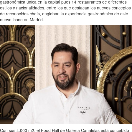
gastronómica única en la capital pues 14 restaurantes de diferentes
estilos y nacionalidades, entre los que destacan los nuevos conceptos
de reconocidos chefs, engloban la experiencia gastronómica de este
nuevo icono en Madrid.
Con sus 4.000 m2, el Food Hall de Galería Canalejas está concebido