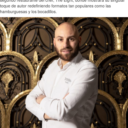
toque de autor redefiniendo formatos tan populares como las
hamburguesas y los bocadillos.