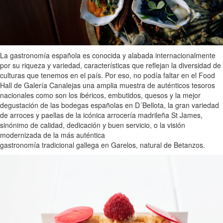
La gastronomía española es conocida y alabada internacionalmente
por su riqueza y variedad, características que reflejan la diversidad de
culturas que tenemos en el país. Por eso, no podía faltar en el Food
Hall de Galería Canalejas una amplia muestra de auténticos tesoros
nacionales como son los ibéricos, embutidos, quesos y la mejor
degustación de las bodegas españolas en D´Bellota, la gran variedad
de arroces y paellas de la icónica arrocería madrileña St James,
sinónimo de calidad, dedicación y buen servicio, o la visión
modernizada de la más auténtica
gastronomía tradicional gallega en Garelos, natural de Betanzos.