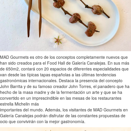
MAD Gourmets es otro de los conceptos completamente nuevos que
han sido creados para el Food Hall de Galería Canalejas. En sus más
de 650m2, contará con 20 espacios de diferentes especialidades que
van desde las típicas tapas españolas a las últimas tendencias
gastronómicas internacionales. Destaca la presencia del concepto
John Barrita y de su famoso creador John Torres, el panadero que ha
hecho de la masa madre y de la fermentación un arte y que se ha
convertido en un imprescindible en las mesas de los restaurantes
estrella Michelin más
importantes del mundo. Además, los visitantes de MAD Gourmets en
Galería Canalejas podrán disfrutar de las constantes propuestas de
ocio que convivirán con la mejor gastronomía.