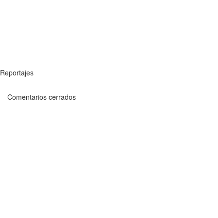
Reportajes
Comentarios cerrados