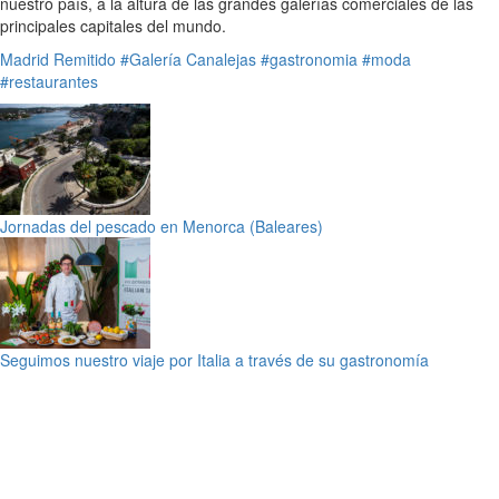
nuestro país, a la altura de las grandes galerías comerciales de las
principales capitales del mundo.
Madrid
Remitido
#Galería Canalejas
#gastronomia
#moda
#restaurantes
Jornadas del pescado en Menorca (Baleares)
Seguimos nuestro viaje por Italia a través de su gastronomía