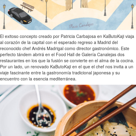
El exitoso concepto creado por Patricia Carbajosa en KaButoKaji viaja
al corazón de la capital con el esperado regreso a Madrid del
reconocido chef Andrés Madrigal como director gastronómico. Este
perfecto tándem abrirá en el Food Hall de Galería Canalejas dos
restaurantes en los que la fusión se convierte en el alma de la cocina.
Por un lado, un renovado KaButoKaji en el que el chef nos invita a un
viaje fascinante entre la gastronomía tradicional japonesa y su
encuentro con la esencia mediterránea.