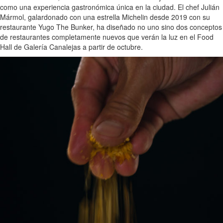
como una experiencia gastronómica única en la ciudad. El chef Julián
Mármol, galardonado con una estrella Michelin desde 2019 con su
restaurante Yugo The Bunker, ha diseñado no uno sino dos conceptos
de restaurantes completamente nuevos que verán la luz en el Food
Hall de Galería Canalejas a partir de octubre.