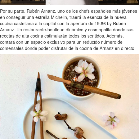
Por su parte, Rubén Arnanz, uno de los chefs españoles más jóvenes
en conseguir una estrella Michelin, traerá la esencia de la nueva
cocina castellana a la capital con la apertura de 19.86 by Rubén
Arnanz. Un restaurante-boutique dinámico y cosmopolita donde sus
recetas de alta cocina estimularán todos los sentidos. Además,
contará con un espacio exclusivo para un reducido número de
comensales donde poder disfrutar de la cocina de Arnanz en directo.