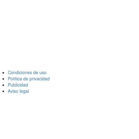
Condiciones de uso
Política de privacidad
Publicidad
Aviso legal