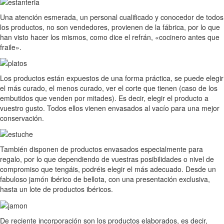
Una atención esmerada, un personal cualificado y conocedor de todos
los productos, no son vendedores, provienen de la fábrica, por lo que
han visto hacer los mismos, como dice el refrán, «cocinero antes que
fraile».
Los productos están expuestos de una forma práctica, se puede elegir
el más curado, el menos curado, ver el corte que tienen (caso de los
embutidos que venden por mitades). Es decir, elegir el producto a
vuestro gusto. Todos ellos vienen envasados al vacío para una mejor
conservación.
También disponen de productos envasados especialmente para
regalo, por lo que dependiendo de vuestras posibilidades o nivel de
compromiso que tengáis, podréis elegir el más adecuado. Desde un
fabuloso jamón ibérico de bellota, con una presentación exclusiva,
hasta un lote de productos ibéricos.
De reciente incorporación son los productos elaborados, es decir,