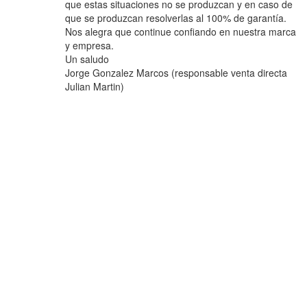
que estas situaciones no se produzcan y en caso de
que se produzcan resolverlas al 100% de garantía.
Nos alegra que continue confiando en nuestra marca
y empresa.
Un saludo
Jorge Gonzalez Marcos (responsable venta directa
Julian Martin)