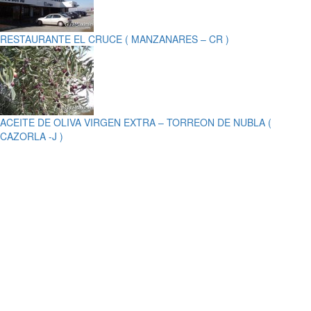
RESTAURANTE EL CRUCE ( MANZANARES – CR )
ACEITE DE OLIVA VIRGEN EXTRA – TORREON DE NUBLA (
CAZORLA -J )