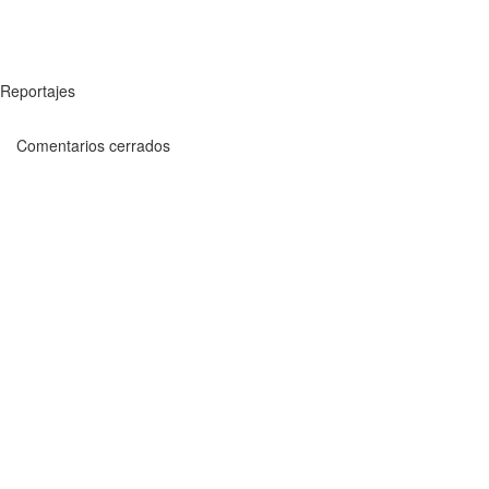
Reportajes
Comentarios cerrados