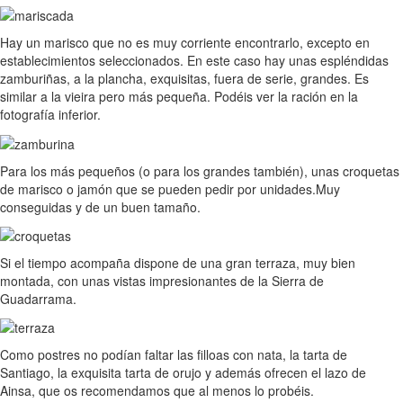
Hay un marisco que no es muy corriente encontrarlo, excepto en
establecimientos seleccionados. En este caso hay unas espléndidas
zamburiñas, a la plancha, exquisitas, fuera de serie, grandes. Es
similar a la vieira pero más pequeña. Podéis ver la ración en la
fotografía inferior.
Para los más pequeños (o para los grandes también), unas croquetas
de marisco o jamón que se pueden pedir por unidades.Muy
conseguidas y de un buen tamaño.
Si el tiempo acompaña dispone de una gran terraza, muy bien
montada, con unas vistas impresionantes de la Sierra de
Guadarrama.
Como postres no podían faltar las filloas con nata, la tarta de
Santiago, la exquisita tarta de orujo y además ofrecen el lazo de
Ainsa, que os recomendamos que al menos lo probéis.