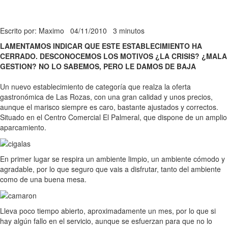
Escrito por: Maximo
04/11/2010
3 minutos
LAMENTAMOS INDICAR QUE ESTE ESTABLECIMIENTO HA
CERRADO. DESCONOCEMOS LOS MOTIVOS ¿LA CRISIS? ¿MALA
GESTION? NO LO SABEMOS, PERO LE DAMOS DE BAJA
Un nuevo establecimiento de categoría que realza la oferta
gastronómica de Las Rozas, con una gran calidad y unos precios,
aunque el marisco siempre es caro, bastante ajustados y correctos.
Situado en el Centro Comercial El Palmeral, que dispone de un amplio
aparcamiento.
En primer lugar se respira un ambiente limpio, un ambiente cómodo y
agradable, por lo que seguro que vais a disfrutar, tanto del ambiente
como de una buena mesa.
Lleva poco tiempo abierto, aproximadamente un mes, por lo que si
hay algún fallo en el servicio, aunque se esfuerzan para que no lo