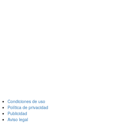
Condiciones de uso
Política de privacidad
Publicidad
Aviso legal