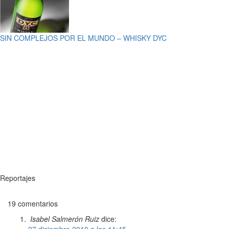
SIN COMPLEJOS POR EL MUNDO – WHISKY DYC
Reportajes
19 comentarios
Isabel Salmerón Ruiz
dice: