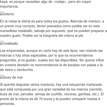
haya, es porque necesitan algo de «rodaje», pero sin mayor
importancia.
En la mesa la oferta es para todos los gustos. Además de marisco, a
un precio muy correcto, tienen pescados como podéis ver en este
maravilloso rodaballo, salvaje por supuesto, que os pueden preparar a
vuestro gusto. Podéis ver la fotografía del mismo al pie.
Las empanadas, aunque en carta hay de seis tipos, van rotando las
mismas o hay otras especiales, por lo que os recomendamos
preguntéis, si os gustan, cuales son las disponibles. Sin querer influir
en vuestra decisión os recomendamos la de bacalao con pasas o la
de vieira o zamburiña.
Si queréis degustar varios mariscos, hay una estupenda mariscada
que está compuesta por una gran variedad de los mismos (centollo,
buey de mar, percebe, almeja de cuchillo, nécoras, gambas, etc.). El
precio de la misma es de 70 euros y la pueden compartir hastas 4
personas.